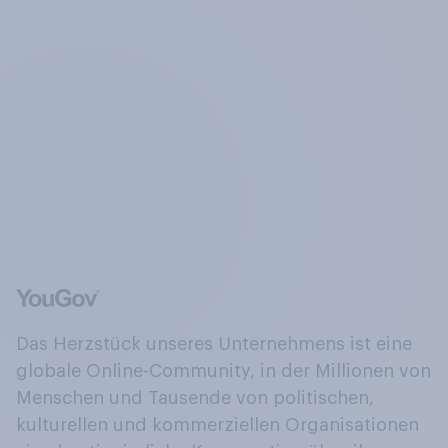
Das Herzstück unseres Unternehmens ist eine
globale Online-Community, in der Millionen von
Menschen und Tausende von politischen,
kulturellen und kommerziellen Organisationen