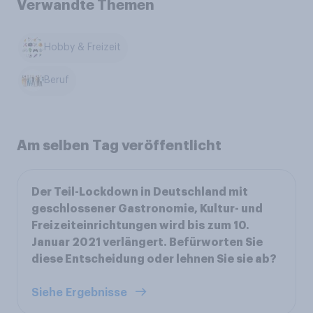
Verwandte Themen
Hobby & Freizeit
Beruf
Am selben Tag veröffentlicht
Der Teil-Lockdown in Deutschland mit
geschlossener Gastronomie, Kultur- und
Freizeiteinrichtungen wird bis zum 10.
Januar 2021 verlängert. Befürworten Sie
diese Entscheidung oder lehnen Sie sie ab?
Siehe Ergebnisse