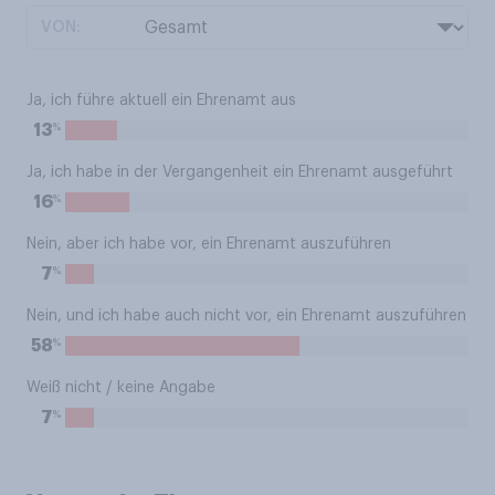
VON:
Ja, ich führe aktuell ein Ehrenamt aus
%
13
Ja, ich habe in der Vergangenheit ein Ehrenamt ausgeführt
%
16
Nein, aber ich habe vor, ein Ehrenamt auszuführen
%
7
Nein, und ich habe auch nicht vor, ein Ehrenamt auszuführen
%
58
Weiß nicht / keine Angabe
%
7