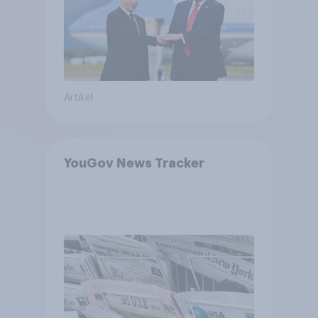
bewerten
Artikel
YouGov News Tracker