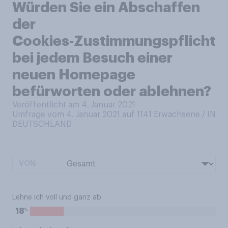
Würden Sie ein Abschaffen
der
Cookies‑Zustimmungspflicht
bei jedem Besuch einer
neuen Homepage
befürworten oder ablehnen?
Veröffentlicht am 4. Januar 2021
Umfrage vom 4. Januar 2021 auf 1141
Erwachsene / IN
DEUTSCHLAND
VON:
Lehne ich voll und ganz ab
%
18