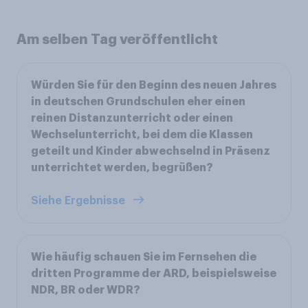
Am selben Tag veröffentlicht
Würden Sie für den Beginn des neuen Jahres
in deutschen Grundschulen eher einen
reinen Distanzunterricht oder einen
Wechselunterricht, bei dem die Klassen
geteilt und Kinder abwechselnd in Präsenz
unterrichtet werden, begrüßen?
Siehe Ergebnisse
Wie häufig schauen Sie im Fernsehen die
dritten Programme der ARD, beispielsweise
NDR, BR oder WDR?