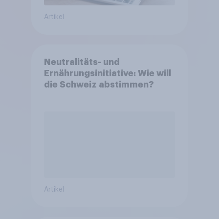
Artikel
Neutralitäts- und
Ernährungsinitiative: Wie will
die Schweiz abstimmen?
Artikel