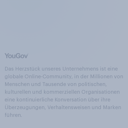
Das Herzstück unseres Unternehmens ist eine
globale Online-Community, in der Millionen von
Menschen und Tausende von politischen,
kulturellen und kommerziellen Organisationen
eine kontinuierliche Konversation über ihre
Überzeugungen, Verhaltensweisen und Marken
führen.