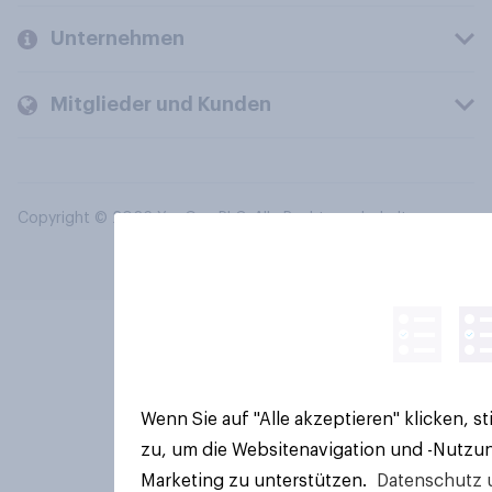
Unternehmen
Mitglieder und Kunden
Copyright © 2026 YouGov PLC. Alle Rechte vorbehalten.
Wenn Sie auf "Alle akzeptieren" klicken, 
zu, um die Websitenavigation und -Nutzun
Marketing zu unterstützen.
Datenschutz 