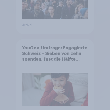
Artikel
YouGov-Umfrage: Engagierte
Schweiz – Sieben von zehn
spenden, fast die Hälfte
arbeitet freiwillig