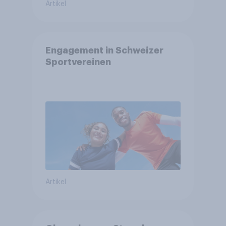
Artikel
Engagement in Schweizer
Sportvereinen
Artikel