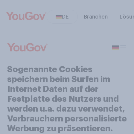
DE
Branchen
Lösu
Sogenannte Cookies
speichern beim Surfen im
Internet Daten auf der
Festplatte des Nutzers und
werden u.a. dazu verwendet,
Verbrauchern personalisierte
Werbung zu präsentieren.