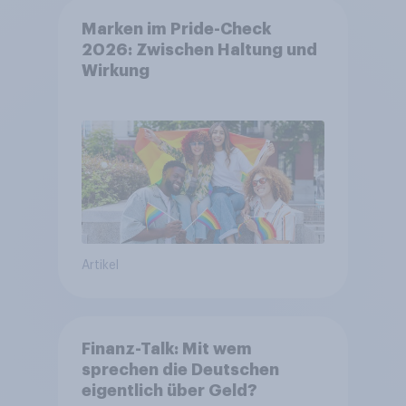
Marken im Pride-Check
2026: Zwischen Haltung und
Wirkung
Artikel
Finanz-Talk: Mit wem
sprechen die Deutschen
eigentlich über Geld?