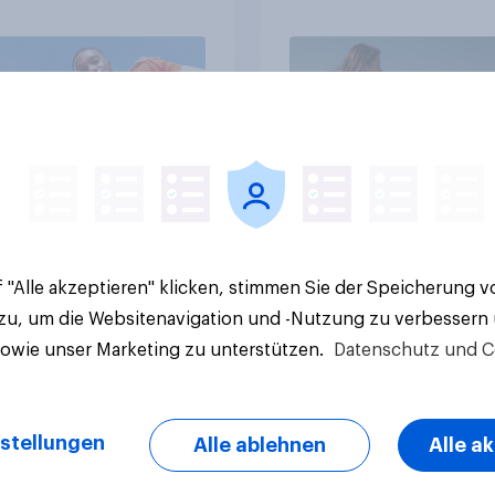
Italiener
Artikel
 "Alle akzeptieren" klicken, stimmen Sie der Speicherung 
 zu, um die Websitenavigation und -Nutzung zu verbessern
sowie unser Marketing zu unterstützen.
Datenschutz und C
stellungen
Alle ablehnen
Alle a