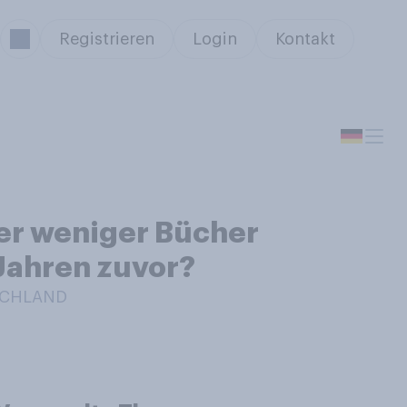
Registrieren
Login
Kontakt
er weniger Bücher
 Jahren zuvor?
TSCHLAND