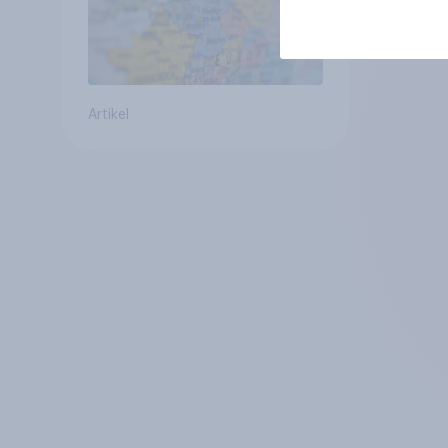
Artikel