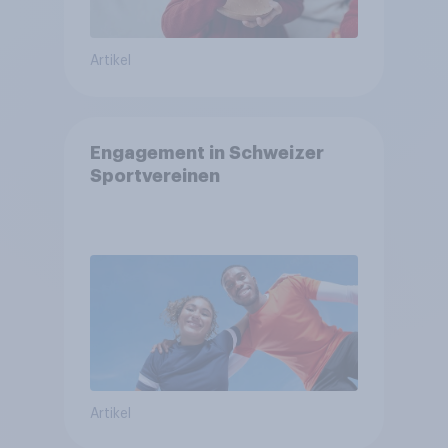
Artikel
Engagement in Schweizer
Sportvereinen
Artikel