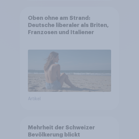
Oben ohne am Strand:
Deutsche liberaler als Briten,
Franzosen und Italiener
Artikel
Mehrheit der Schweizer
Bevölkerung blickt