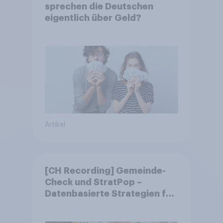
sprechen die Deutschen
eigentlich über Geld?
Artikel
[CH Recording] Gemeinde-
Check und StratPop –
Datenbasierte Strategien für
Gemeinden