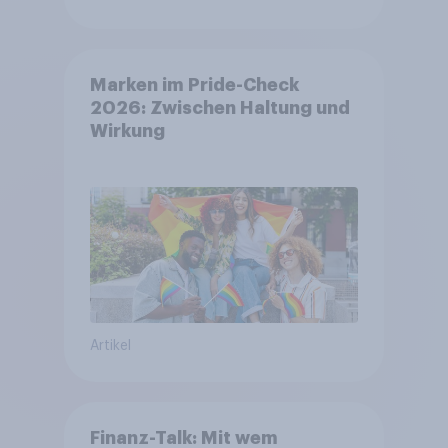
Marken im Pride-Check
2026: Zwischen Haltung und
Wirkung
Artikel
Finanz-Talk: Mit wem