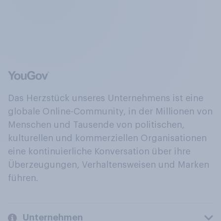
Das Herzstück unseres Unternehmens ist eine
globale Online-Community, in der Millionen von
Menschen und Tausende von politischen,
kulturellen und kommerziellen Organisationen
eine kontinuierliche Konversation über ihre
Überzeugungen, Verhaltensweisen und Marken
führen.
Unternehmen