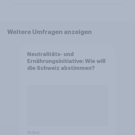
Weitere Umfragen anzeigen
Neutralitäts- und
Ernährungsinitiative: Wie will
die Schweiz abstimmen?
Artikel