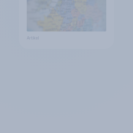
Artikel