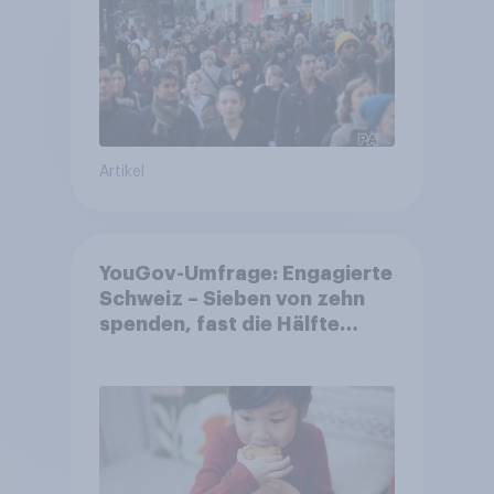
Artikel
YouGov-Umfrage: Engagierte
Schweiz – Sieben von zehn
spenden, fast die Hälfte
arbeitet freiwillig