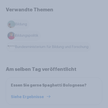
Verwandte Themen
Bildung
Bildungspolitik
Bundesministerium für Bildung und Forschung
Am selben Tag veröffentlicht
Essen Sie gerne Spaghetti Bolognese?
Siehe Ergebnisse