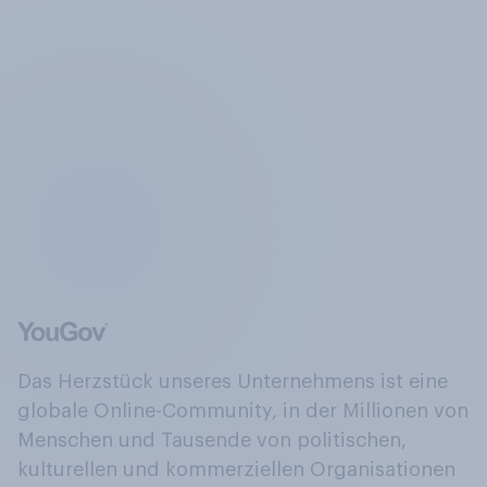
Das Herzstück unseres Unternehmens ist eine
globale Online-Community, in der Millionen von
Menschen und Tausende von politischen,
kulturellen und kommerziellen Organisationen