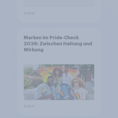
Artikel
Marken im Pride-Check
2026: Zwischen Haltung und
Wirkung
Artikel