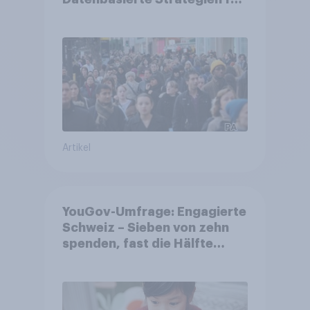
Gemeinden
Artikel
YouGov-Umfrage: Engagierte
Schweiz – Sieben von zehn
spenden, fast die Hälfte
arbeitet freiwillig