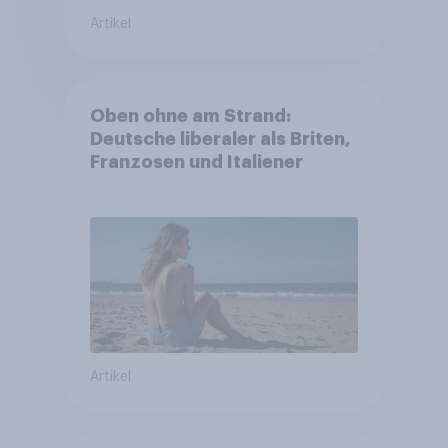
Artikel
Oben ohne am Strand:
Deutsche liberaler als Briten,
Franzosen und Italiener
Artikel