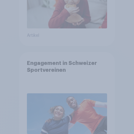
Artikel
Engagement in Schweizer
Sportvereinen