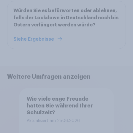
Würden Sie es befürworten oder ablehnen,
falls der Lockdown in Deutschland noch bis
Ostern verlängert werden würde?
Siehe Ergebnisse
Weitere Umfragen anzeigen
Wie viele enge Freunde
hatten Sie während Ihrer
Schulzeit?
Aktualisiert am 25.06.2026