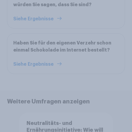
würden Sie sagen, dass Sie sind?
Siehe Ergebnisse
Haben Sie für den eigenen Verzehr schon
einmal Schokolade im Internet bestellt?
Siehe Ergebnisse
Weitere Umfragen anzeigen
Neutralitäts- und
Ernährungsinitiative: Wie will