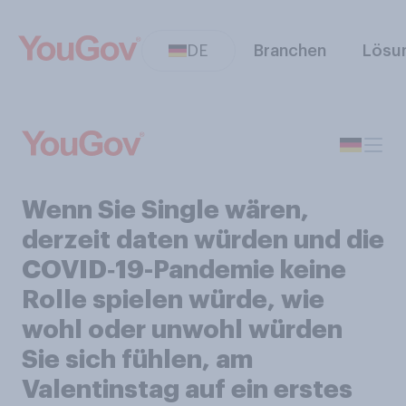
DE
Branchen
Lösu
Wenn Sie Single wären,
derzeit daten würden und die
COVID‑19-Pandemie keine
Rolle spielen würde, wie
wohl oder unwohl würden
Sie sich fühlen, am
Valentinstag auf ein erstes