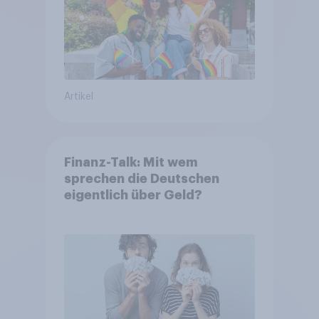
Artikel
Finanz-Talk: Mit wem
sprechen die Deutschen
eigentlich über Geld?