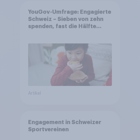
YouGov-Umfrage: Engagierte
Schweiz – Sieben von zehn
spenden, fast die Hälfte
arbeitet freiwillig
Artikel
Engagement in Schweizer
Sportvereinen