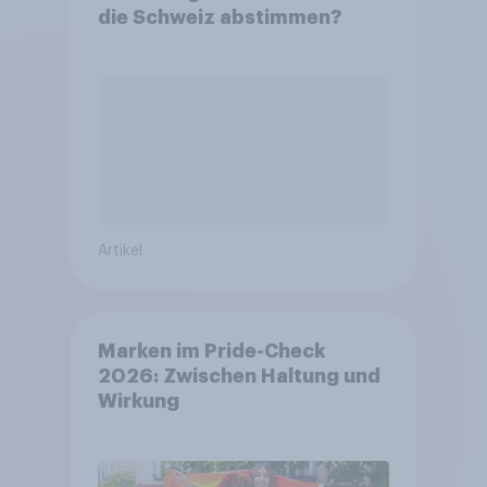
die Schweiz abstimmen?
Artikel
Marken im Pride-Check
2026: Zwischen Haltung und
Wirkung