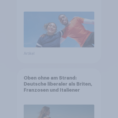
Artikel
Oben ohne am Strand:
Deutsche liberaler als Briten,
Franzosen und Italiener