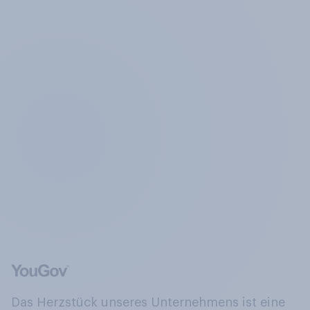
Das Herzstück unseres Unternehmens ist eine