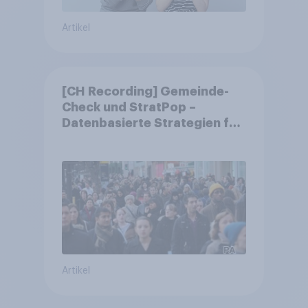
Artikel
[CH Recording] Gemeinde-
Check und StratPop –
Datenbasierte Strategien für
Gemeinden
Artikel