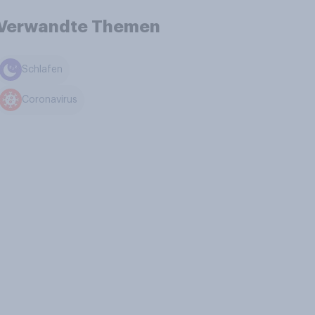
Verwandte Themen
Schlafen
Coronavirus