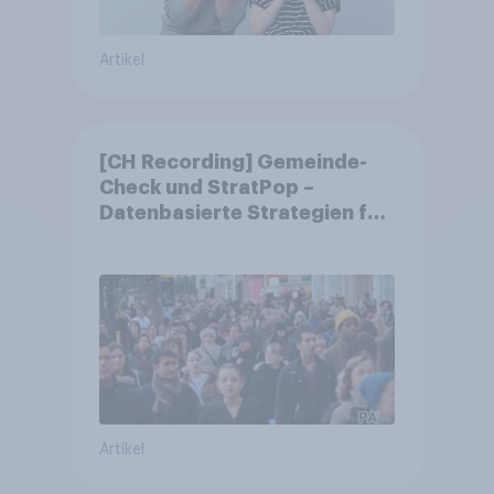
Artikel
[CH Recording] Gemeinde-
Check und StratPop –
Datenbasierte Strategien für
Gemeinden
Artikel