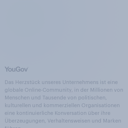
Das Herzstück unseres Unternehmens ist eine
globale Online-Community, in der Millionen von
Menschen und Tausende von politischen,
kulturellen und kommerziellen Organisationen
eine kontinuierliche Konversation über ihre
Überzeugungen, Verhaltensweisen und Marken