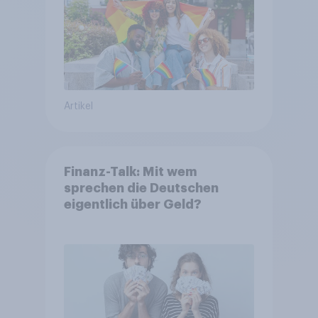
Artikel
Finanz-Talk: Mit wem
sprechen die Deutschen
eigentlich über Geld?