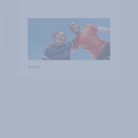
Artikel