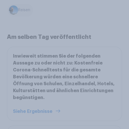
Reisen
Am selben Tag veröffentlicht
Inwieweit stimmen Sie der folgenden
Aussage zu oder nicht zu: Kostenfreie
Corona-Schnelltests für die gesamte
Bevölkerung würden eine schnellere
Öffnung von Schulen, Einzelhandel, Hotels,
Kulturstätten und ähnlichen Einrichtungen
begünstigen.
Siehe Ergebnisse