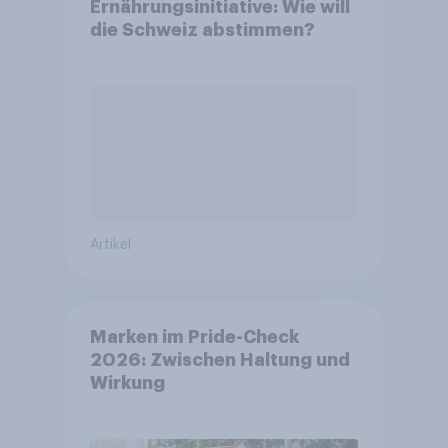
Ernährungsinitiative: Wie will
die Schweiz abstimmen?
Artikel
Marken im Pride-Check
2026: Zwischen Haltung und
Wirkung