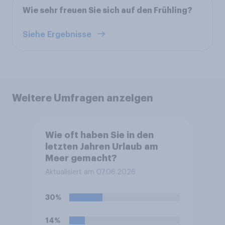
Wie sehr freuen Sie sich auf den Frühling?
Siehe Ergebnisse
Weitere Umfragen anzeigen
Wie oft haben Sie in den
letzten Jahren Urlaub am
Meer gemacht?
Aktualisiert am 07.06.2026
30%
14%