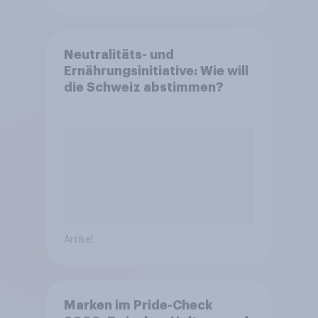
Neutralitäts- und
Ernährungsinitiative: Wie will
die Schweiz abstimmen?
Artikel
Marken im Pride-Check