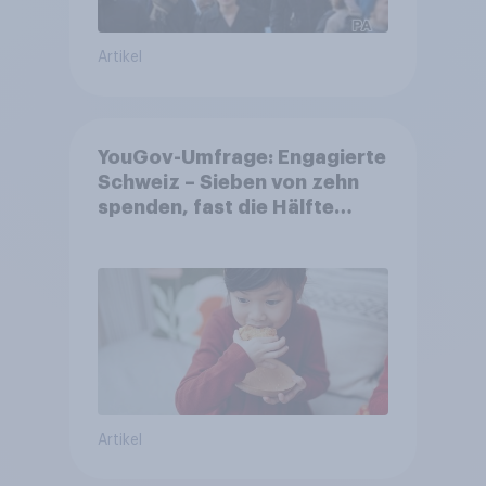
Artikel
YouGov-Umfrage: Engagierte
Schweiz – Sieben von zehn
spenden, fast die Hälfte
arbeitet freiwillig
Artikel