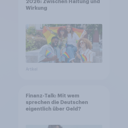
2026: Zwischen Haltung und
Wirkung
Artikel
Finanz-Talk: Mit wem
sprechen die Deutschen
eigentlich über Geld?