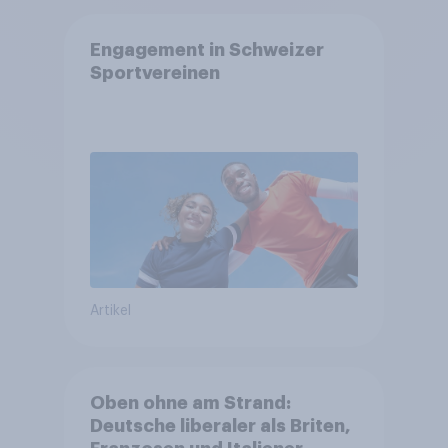
Engagement in Schweizer
Sportvereinen
Artikel
Oben ohne am Strand:
Deutsche liberaler als Briten,