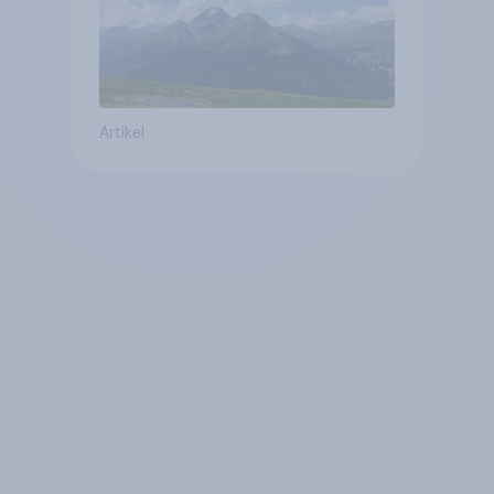
Artikel