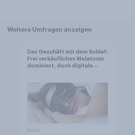
Weitere Umfragen anzeigen
Das Geschäft mit dem Schlaf:
Frei verkäufliches Melatonin
dominiert, doch digitale
Produkte bieten
Wachstumspotenzial
Artikel