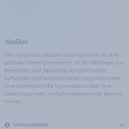
Das Herzstück unseres Unternehmens ist eine
globale Online-Community, in der Millionen von
Menschen und Tausende von politischen,
kulturellen und kommerziellen Organisationen
eine kontinuierliche Konversation über ihre
Überzeugungen, Verhaltensweisen und Marken
führen.
Unternehmen