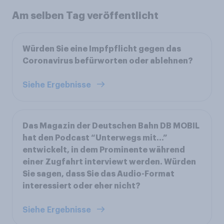
Am selben Tag veröffentlicht
Würden Sie eine Impfpflicht gegen das
Coronavirus befürworten oder ablehnen?
Siehe Ergebnisse
Das Magazin der Deutschen Bahn DB MOBIL
hat den Podcast “Unterwegs mit...”
entwickelt, in dem Prominente während
einer Zugfahrt interviewt werden. Würden
Sie sagen, dass Sie das Audio-Format
interessiert oder eher nicht?
Siehe Ergebnisse