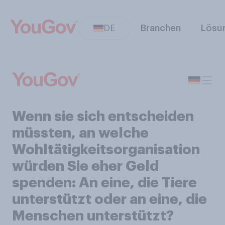
DE
Branchen
Lösu
Wenn sie sich entscheiden
müssten, an welche
Wohltätigkeitsorganisation
würden Sie eher Geld
spenden: An eine, die Tiere
unterstützt oder an eine, die
Menschen unterstützt?