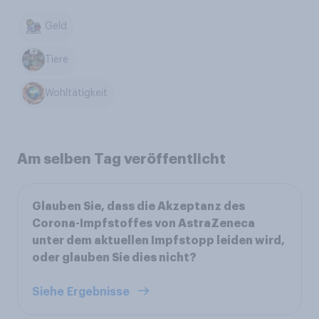
Geld
Tiere
Wohltätigkeit
Am selben Tag veröffentlicht
Glauben Sie, dass die Akzeptanz des
Corona-Impfstoffes von AstraZeneca
unter dem aktuellen Impfstopp leiden wird,
oder glauben Sie dies nicht?
Siehe Ergebnisse