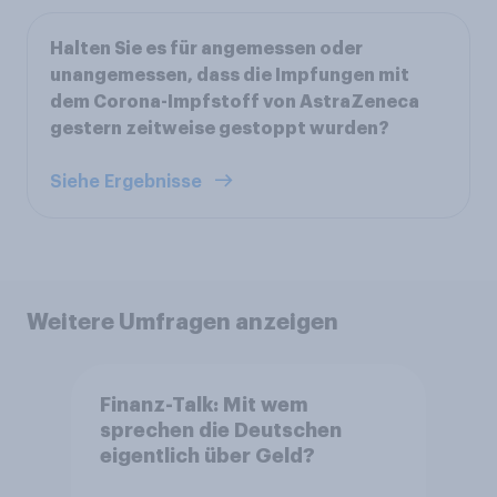
Halten Sie es für angemessen oder
unangemessen, dass die Impfungen mit
dem Corona-Impfstoff von AstraZeneca
gestern zeitweise gestoppt wurden?
Siehe Ergebnisse
Weitere Umfragen anzeigen
Finanz-Talk: Mit wem
sprechen die Deutschen
eigentlich über Geld?