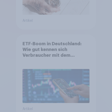
Artikel
ETF-Boom in Deutschland:
Wie gut kennen sich
Verbraucher mit dem
Anlageprodukt aus?
Artikel