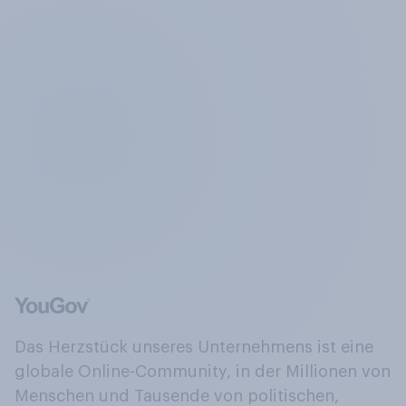
Das Herzstück unseres Unternehmens ist eine
globale Online-Community, in der Millionen von
Menschen und Tausende von politischen,