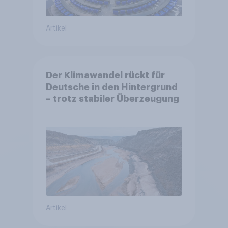
Artikel
Der Klimawandel rückt für
Deutsche in den Hintergrund
– trotz stabiler Überzeugung
Artikel