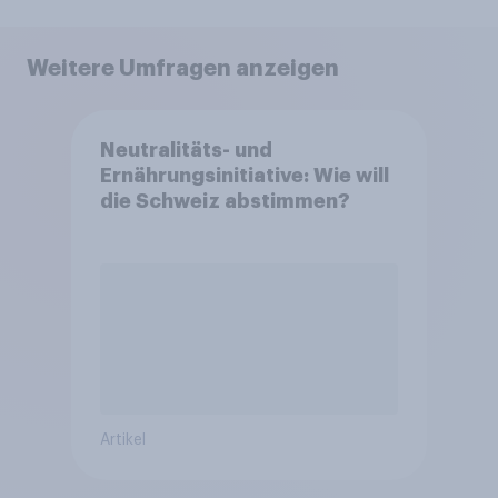
Weitere Umfragen anzeigen
Neutralitäts- und
Ernährungsinitiative: Wie will
die Schweiz abstimmen?
Artikel