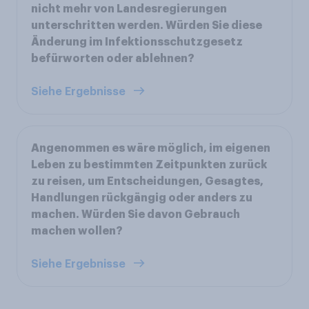
nicht mehr von Landesregierungen
unterschritten werden. Würden Sie diese
Änderung im Infektionsschutzgesetz
befürworten oder ablehnen?
Siehe Ergebnisse
Angenommen es wäre möglich, im eigenen
Leben zu bestimmten Zeitpunkten zurück
zu reisen, um Entscheidungen, Gesagtes,
Handlungen rückgängig oder anders zu
machen. Würden Sie davon Gebrauch
machen wollen?
Siehe Ergebnisse