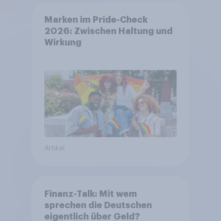
Marken im Pride-Check
2026: Zwischen Haltung und
Wirkung
Artikel
Finanz-Talk: Mit wem
sprechen die Deutschen
eigentlich über Geld?