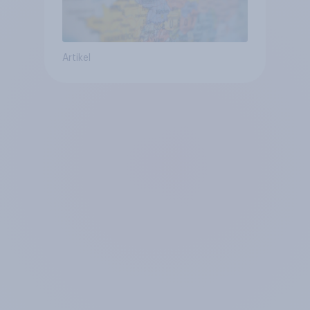
Artikel