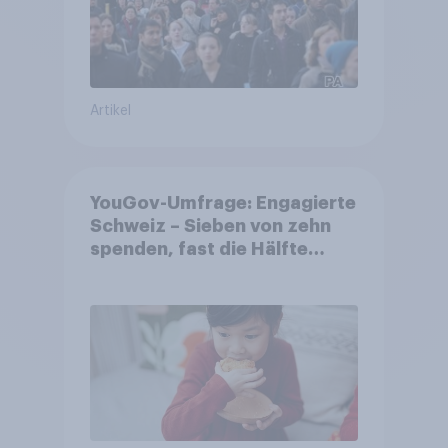
Artikel
YouGov-Umfrage: Engagierte
Schweiz – Sieben von zehn
spenden, fast die Hälfte
arbeitet freiwillig