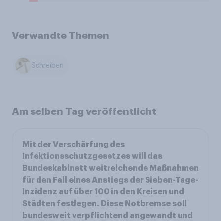
Verwandte Themen
Schreiben
Am selben Tag veröffentlicht
Mit der Verschärfung des
Infektionsschutzgesetzes will das
Bundeskabinett weitreichende Maßnahmen
für den Fall eines Anstiegs der Sieben-Tage-
Inzidenz auf über 100 in den Kreisen und
Städten festlegen. Diese Notbremse soll
bundesweit verpflichtend angewandt und