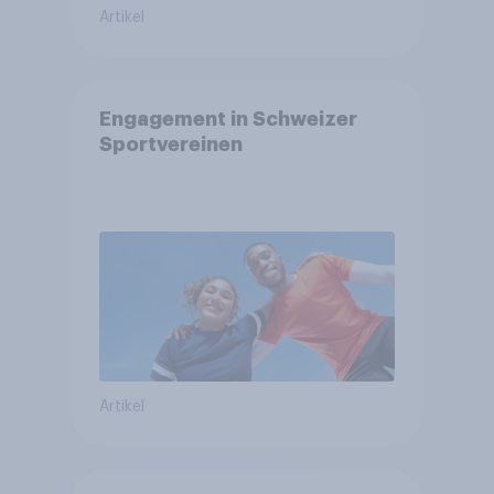
Artikel
Engagement in Schweizer
Sportvereinen
Artikel