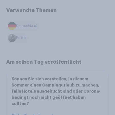
Verwandte Themen
Deutschland
Politik
Am selben Tag veröffentlicht
Können Sie sich vorstellen, in diesem
Sommer einen Campingurlaub zu machen,
falls Hotels ausgebucht sind oder Corona-
bedingt noch nicht geöffnet haben
sollten?