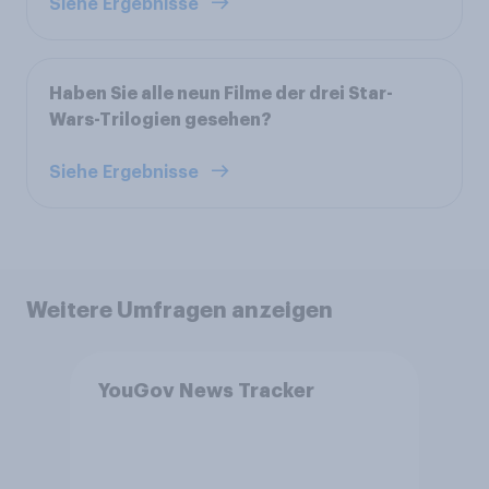
Siehe Ergebnisse
Haben Sie alle neun Filme der drei Star-
Wars-Trilogien gesehen?
Siehe Ergebnisse
Weitere Umfragen anzeigen
YouGov News Tracker