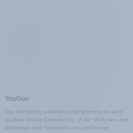
Das Herzstück unseres Unternehmens ist eine
globale Online-Community, in der Millionen von
Menschen und Tausende von politischen,