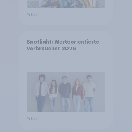
Artikel
Spotlight: Werteorientierte
Verbraucher 2026
Artikel