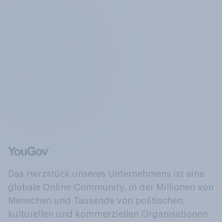
Das Herzstück unseres Unternehmens ist eine
globale Online-Community, in der Millionen von
Menschen und Tausende von politischen,
kulturellen und kommerziellen Organisationen