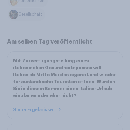
Persönlichkeit
Gesellschaft
Am selben Tag veröffentlicht
Mit Zurverfügungstellung eines
italienischen Gesundheitspasses will
Italien ab Mitte Mai das eigene Land wieder
für ausländische Touristen öffnen. Würden
Sie in diesem Sommer einen Italien-Urlaub
einplanen oder eher nicht?
Siehe Ergebnisse