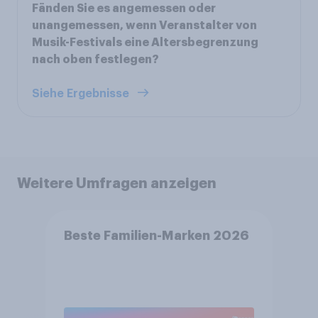
Fänden Sie es angemessen oder
unangemessen, wenn Veranstalter von
Musik-Festivals eine Altersbegrenzung
nach oben festlegen?
Siehe Ergebnisse
Weitere Umfragen anzeigen
Beste Familien-Marken 2026