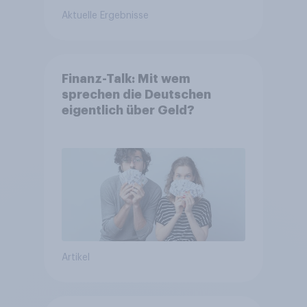
Aktuelle Ergebnisse
Finanz-Talk: Mit wem
sprechen die Deutschen
eigentlich über Geld?
Artikel