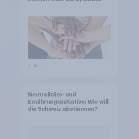
Artikel
Neutralitäts- und
Ernährungsinitiative: Wie will
die Schweiz abstimmen?