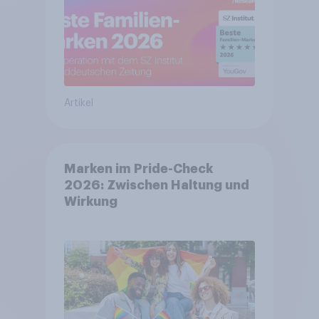
Artikel
Marken im Pride-Check
2026: Zwischen Haltung und
Wirkung