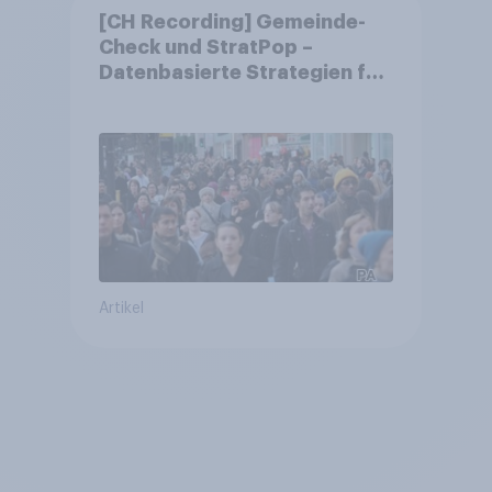
[CH Recording] Gemeinde-
Check und StratPop –
Datenbasierte Strategien für
Gemeinden
Artikel