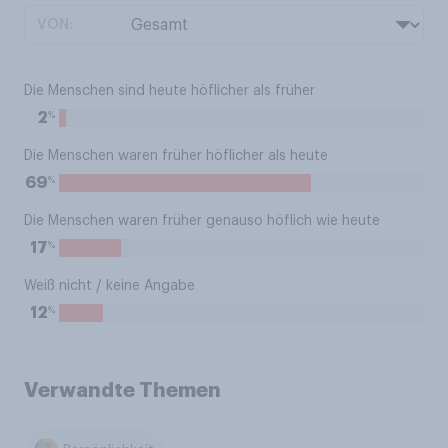
VON:
Die Menschen sind heute höflicher als früher
%
2
Die Menschen waren früher höflicher als heute
%
69
Die Menschen waren früher genauso höflich wie heute
%
17
Weiß nicht / keine Angabe
%
12
Verwandte Themen