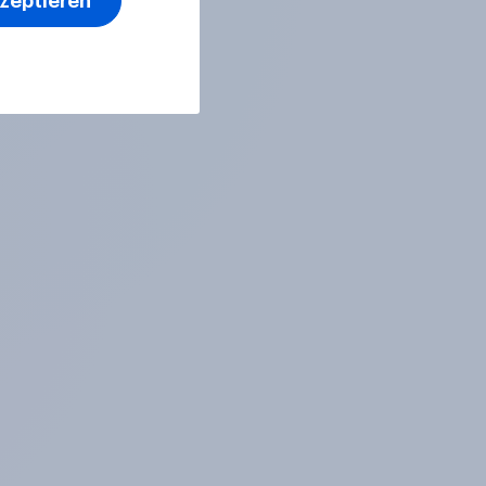
kzeptieren