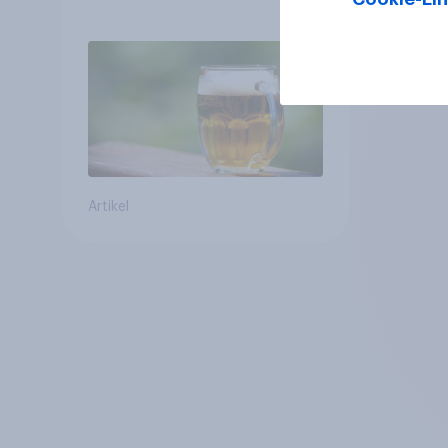
Österreich
Artikel