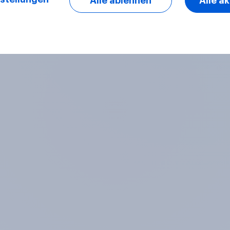
Alle ablehnen
Alle a