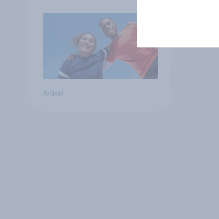
Artikel