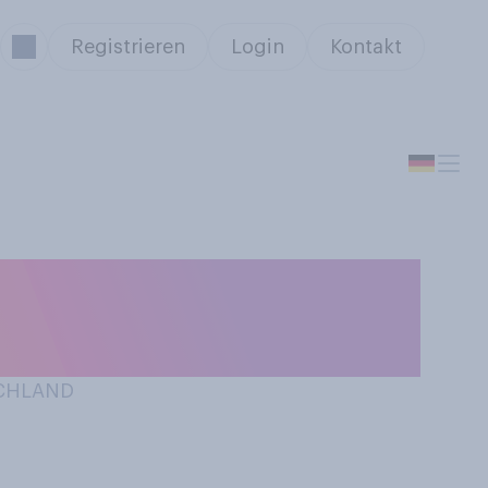
Registrieren
Login
Kontakt
urlaub in
SCHLAND