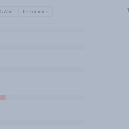
t/West
Einkommen