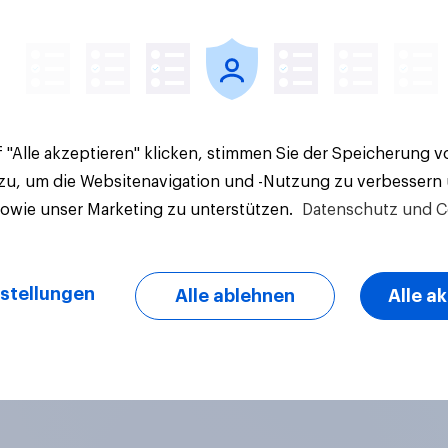
 "Alle akzeptieren" klicken, stimmen Sie der Speicherung 
 zu, um die Websitenavigation und -Nutzung zu verbessern
sowie unser Marketing zu unterstützen.
Datenschutz und C
stellungen
Alle ablehnen
Alle a