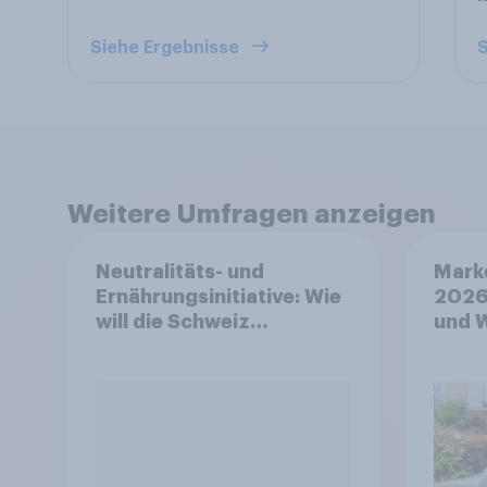
Siehe Ergebnisse
S
Weitere Umfragen anzeigen
Neutralitäts- und
Mark
Ernährungsinitiative: Wie
2026
will die Schweiz
und 
abstimmen?