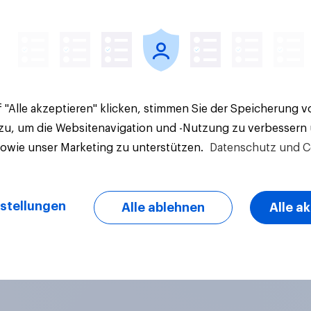
 "Alle akzeptieren" klicken, stimmen Sie der Speicherung 
 zu, um die Websitenavigation und -Nutzung zu verbessern
sowie unser Marketing zu unterstützen.
Datenschutz und C
stellungen
Alle ablehnen
Alle a