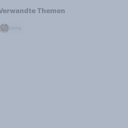
Verwandte Themen
Dating