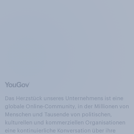
Das Herzstück unseres Unternehmens ist eine
globale Online-Community, in der Millionen von
Menschen und Tausende von politischen,
kulturellen und kommerziellen Organisationen
eine kontinuierliche Konversation über ihre