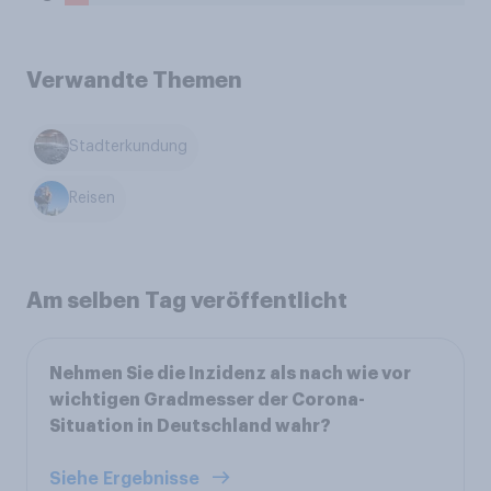
Verwandte Themen
Stadterkundung
Reisen
Am selben Tag veröffentlicht
Nehmen Sie die Inzidenz als nach wie vor
wichtigen Gradmesser der Corona-
Situation in Deutschland wahr?
Siehe Ergebnisse