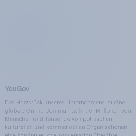
Das Herzstück unseres Unternehmens ist eine
globale Online-Community, in der Millionen von
Menschen und Tausende von politischen,
kulturellen und kommerziellen Organisationen
eine kontinuierliche Konversation über ihre