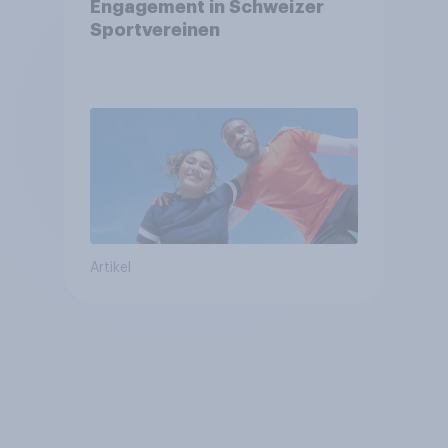
Engagement in Schweizer
Sportvereinen
Artikel