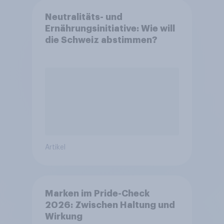
Neutralitäts- und
Ernährungsinitiative: Wie will
die Schweiz abstimmen?
Artikel
Marken im Pride-Check
2026: Zwischen Haltung und
Wirkung