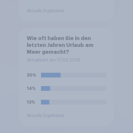
Aktuelle Ergebnisse
Wie oft haben Sie in den
letzten Jahren Urlaub am
Meer gemacht?
Aktualisiert am 07.06.2026
30%
14%
13%
Aktuelle Ergebnisse