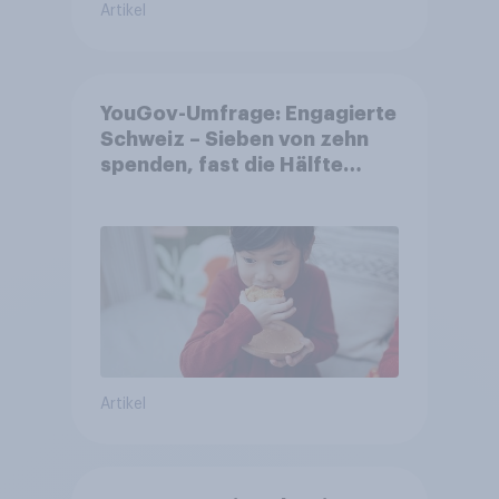
Artikel
YouGov-Umfrage: Engagierte
Schweiz – Sieben von zehn
spenden, fast die Hälfte
arbeitet freiwillig
Artikel