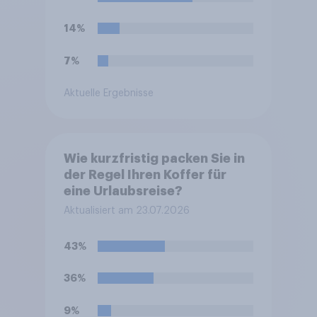
14%
7%
Aktuelle Ergebnisse
Wie kurzfristig packen Sie in
der Regel Ihren Koffer für
eine Urlaubsreise?
Aktualisiert am 23.07.2026
43%
36%
9%