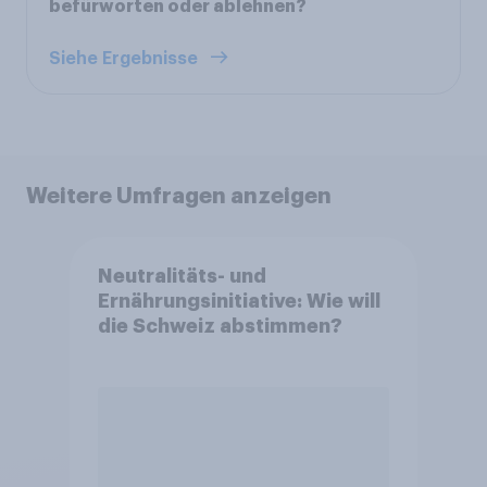
befürworten oder ablehnen?
Siehe Ergebnisse
Weitere Umfragen anzeigen
Neutralitäts- und
Ernährungsinitiative: Wie will
die Schweiz abstimmen?