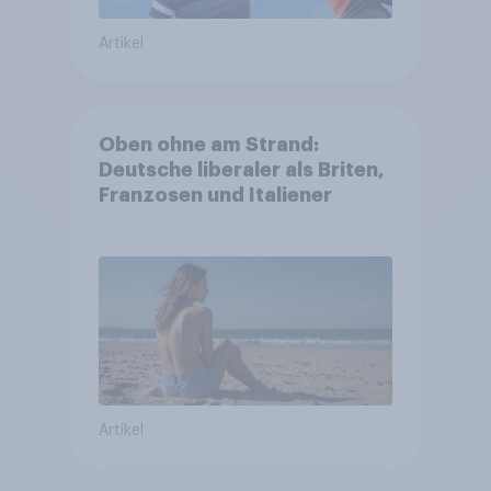
Artikel
Oben ohne am Strand:
Deutsche liberaler als Briten,
Franzosen und Italiener
Artikel