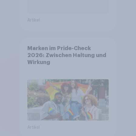
Artikel
Marken im Pride-Check
2026: Zwischen Haltung und
Wirkung
Artikel