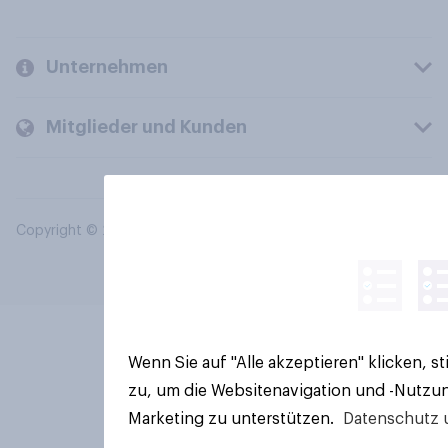
Unternehmen
Mitglieder und Kunden
Copyright © 2026 YouGov PLC. Alle Rechte vorbehalten.
Wenn Sie auf "Alle akzeptieren" klicken, 
zu, um die Websitenavigation und -Nutzun
Marketing zu unterstützen.
Datenschutz 