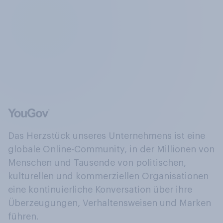
Das Herzstück unseres Unternehmens ist eine
globale Online-Community, in der Millionen von
Menschen und Tausende von politischen,
kulturellen und kommerziellen Organisationen
eine kontinuierliche Konversation über ihre
Überzeugungen, Verhaltensweisen und Marken
führen.