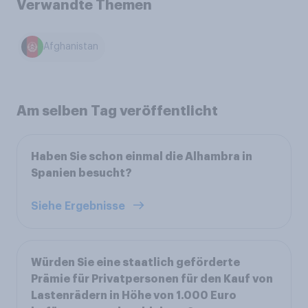
Verwandte Themen
Afghanistan
Am selben Tag veröffentlicht
Haben Sie schon einmal die Alhambra in
Spanien besucht?
Siehe Ergebnisse
Würden Sie eine staatlich geförderte
Prämie für Privatpersonen für den Kauf von
Lastenrädern in Höhe von 1.000 Euro