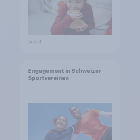
Artikel
Engagement in Schweizer
Sportvereinen