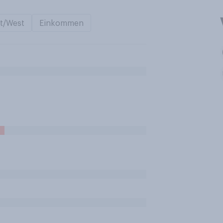
t/West
Einkommen