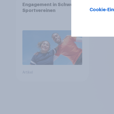
Engagement in Schweizer
Cookie-Ein
Sportvereinen
Artikel