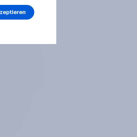
kzeptieren