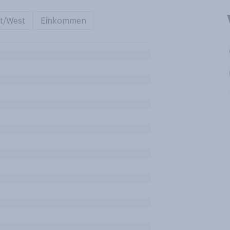
t/West
Einkommen