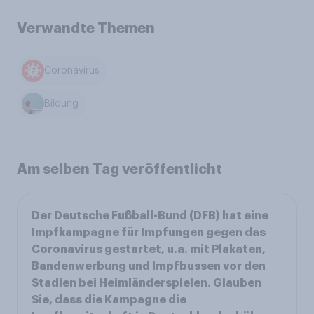
Verwandte Themen
Coronavirus
Bildung
Am selben Tag veröffentlicht
Der Deutsche Fußball-Bund (DFB) hat eine
Impfkampagne für Impfungen gegen das
Coronavirus gestartet, u.a. mit Plakaten,
Bandenwerbung und Impfbussen vor den
Stadien bei Heimländerspielen. Glauben
Sie, dass die Kampagne die