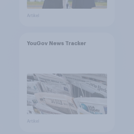
Artikel
YouGov News Tracker
Artikel