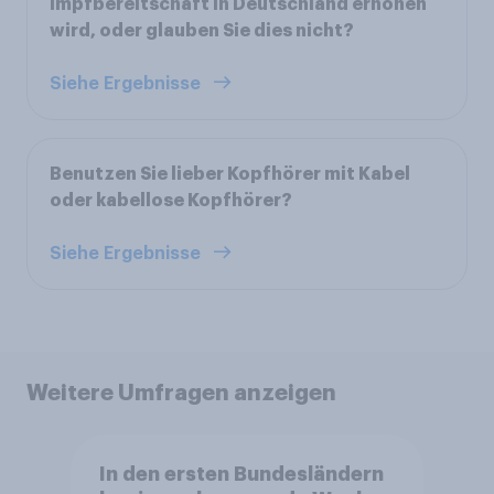
Impfbereitschaft in Deutschland erhöhen
wird, oder glauben Sie dies nicht?
Siehe Ergebnisse
Benutzen Sie lieber Kopfhörer mit Kabel
oder kabellose Kopfhörer?
Siehe Ergebnisse
Weitere Umfragen anzeigen
In den ersten Bundesländern