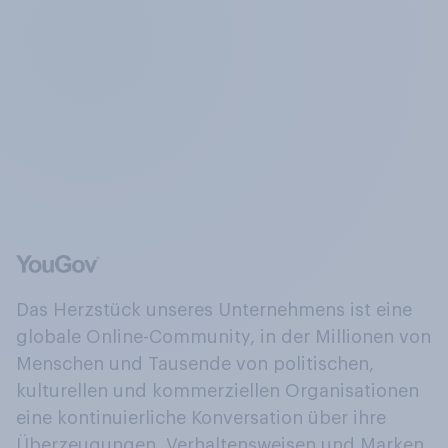
Das Herzstück unseres Unternehmens ist eine
globale Online-Community, in der Millionen von
Menschen und Tausende von politischen,
kulturellen und kommerziellen Organisationen
eine kontinuierliche Konversation über ihre
Überzeugungen, Verhaltensweisen und Marken