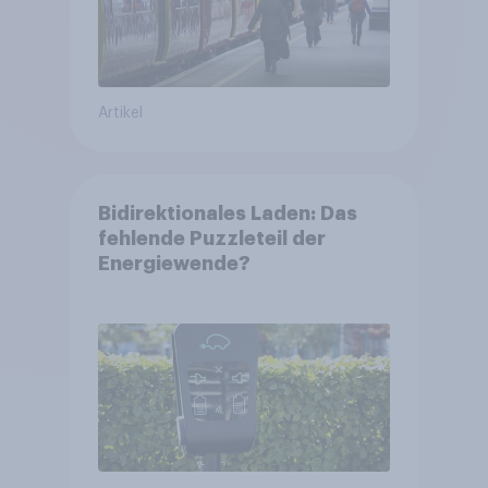
Artikel
Bidirektionales Laden: Das
fehlende Puzzleteil der
Energiewende?