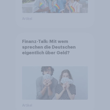
Artikel
Finanz-Talk: Mit wem
sprechen die Deutschen
eigentlich über Geld?
Artikel