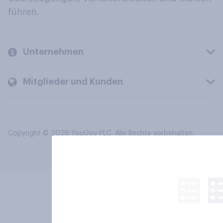
führen.
Unternehmen
Mitglieder und Kunden
Copyright © 2026 YouGov PLC. Alle Rechte vorbehalten.