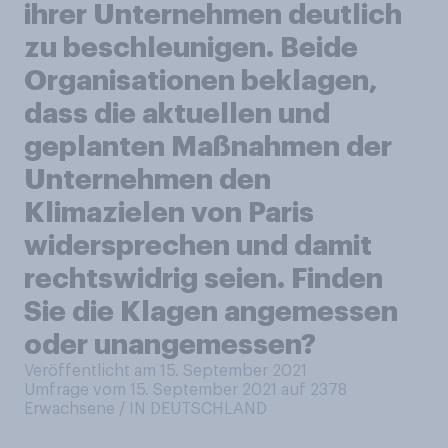
ihrer Unternehmen deutlich
zu beschleunigen. Beide
Organisationen beklagen,
dass die aktuellen und
geplanten Maßnahmen der
Unternehmen den
Klimazielen von Paris
widersprechen und damit
rechtswidrig seien. Finden
Sie die Klagen angemessen
oder unangemessen?
Veröffentlicht am 15. September 2021
Umfrage vom 15. September 2021 auf 2378
Erwachsene / IN DEUTSCHLAND