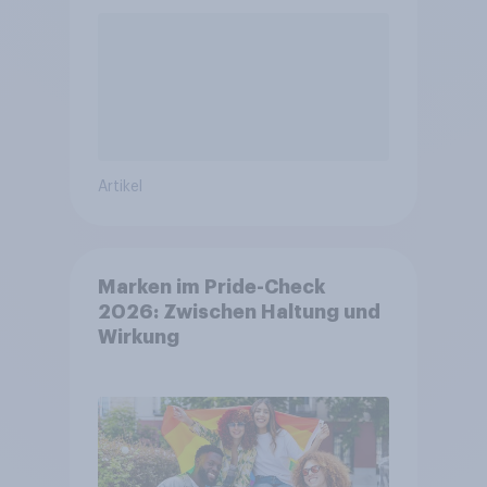
Artikel
Marken im Pride-Check
2026: Zwischen Haltung und
Wirkung