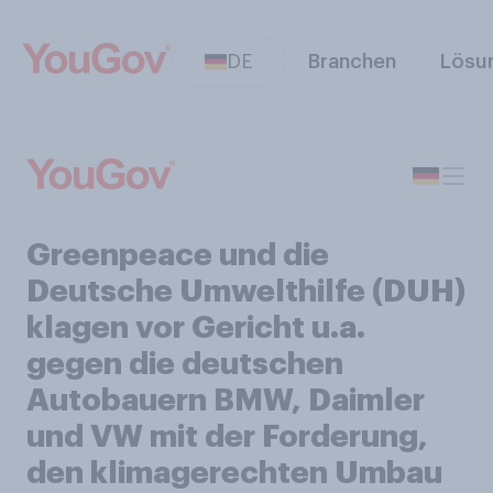
DE
Branchen
Lösu
Greenpeace und die
Deutsche Umwelthilfe (DUH)
klagen vor Gericht u.a.
gegen die deutschen
Autobauern BMW, Daimler
und VW mit der Forderung,
den klimagerechten Umbau