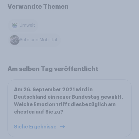
Verwandte Themen
Umwelt
Auto und Mobilität
Am selben Tag veröffentlicht
Am 26. September 2021 wird in
Deutschland ein neuer Bundestag gewählt.
Welche Emotion trifft diesbezüglich am
ehesten auf Sie zu?
Siehe Ergebnisse