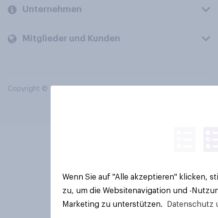
Unternehmen
Mitglieder und Kunden
Copyright © 2026 YouGov PLC. Alle Rechte vorbehalten.
Wenn Sie auf "Alle akzeptieren" klicken, 
zu, um die Websitenavigation und -Nutzun
Marketing zu unterstützen.
Datenschutz 