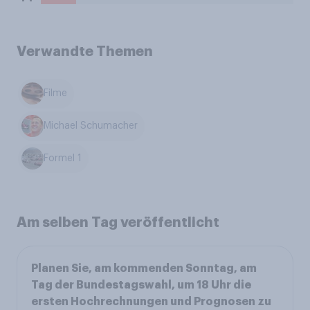
Verwandte Themen
Filme
Michael Schumacher
Formel 1
Am selben Tag veröffentlicht
Planen Sie, am kommenden Sonntag, am
Tag der Bundestagswahl, um 18 Uhr die
ersten Hochrechnungen und Prognosen zu