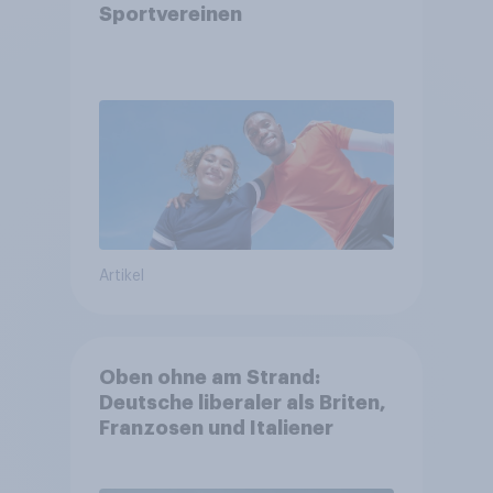
Sportvereinen
Artikel
Oben ohne am Strand:
Deutsche liberaler als Briten,
Franzosen und Italiener