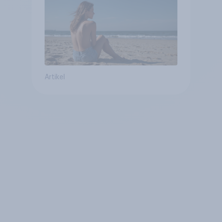
Artikel