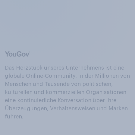
Das Herzstück unseres Unternehmens ist eine
globale Online-Community, in der Millionen von
Menschen und Tausende von politischen,
kulturellen und kommerziellen Organisationen
eine kontinuierliche Konversation über ihre
Überzeugungen, Verhaltensweisen und Marken
führen.