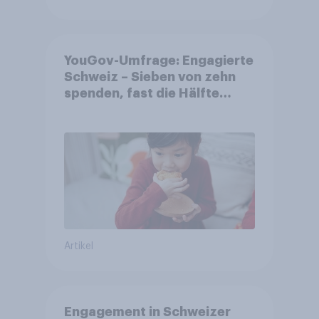
YouGov-Umfrage: Engagierte
Schweiz – Sieben von zehn
spenden, fast die Hälfte
arbeitet freiwillig
Artikel
Engagement in Schweizer