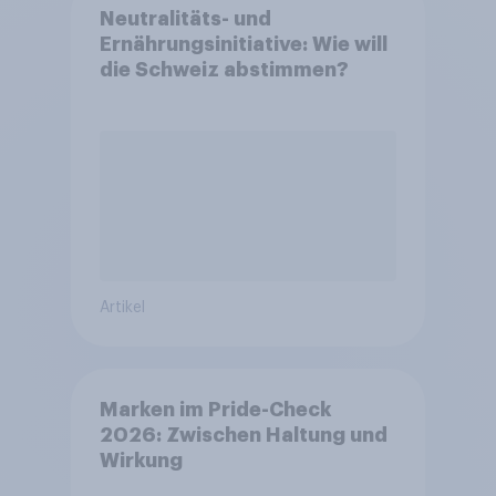
Neutralitäts- und
Ernährungsinitiative: Wie will
die Schweiz abstimmen?
Artikel
Marken im Pride-Check
2026: Zwischen Haltung und
Wirkung