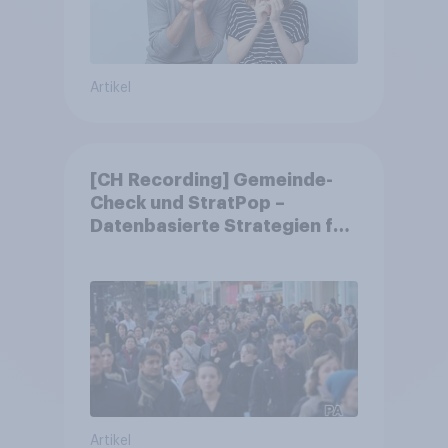
Artikel
[CH Recording] Gemeinde-
Check und StratPop –
Datenbasierte Strategien für
Gemeinden
Artikel