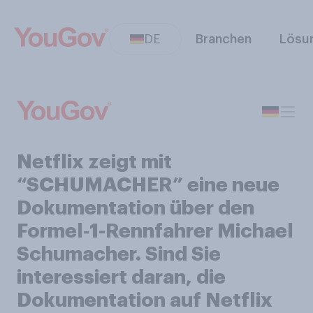
DE
Branchen
Lösu
Netflix zeigt mit
“SCHUMACHER” eine neue
Dokumentation über den
Formel‑1-Rennfahrer Michael
Schumacher. Sind Sie
interessiert daran, die
Dokumentation auf Netflix