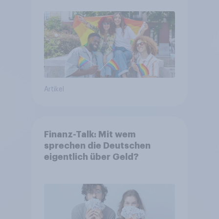
Artikel
Finanz-Talk: Mit wem
sprechen die Deutschen
eigentlich über Geld?