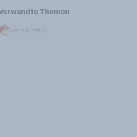
Verwandte Themen
Essen und Trinken