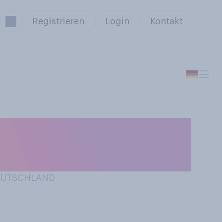
Registrieren
Login
Kontakt
e Gorgonzola
DEUTSCHLAND