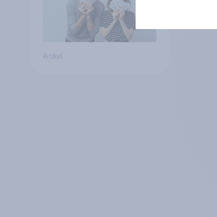
Artikel