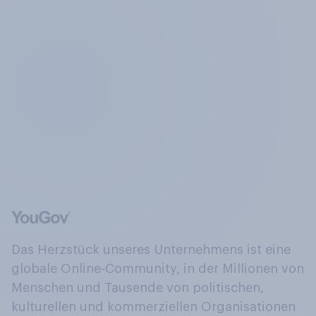
Das Herzstück unseres Unternehmens ist eine
globale Online-Community, in der Millionen von
Menschen und Tausende von politischen,
kulturellen und kommerziellen Organisationen