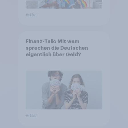
Artikel
Finanz-Talk: Mit wem
sprechen die Deutschen
eigentlich über Geld?
Artikel