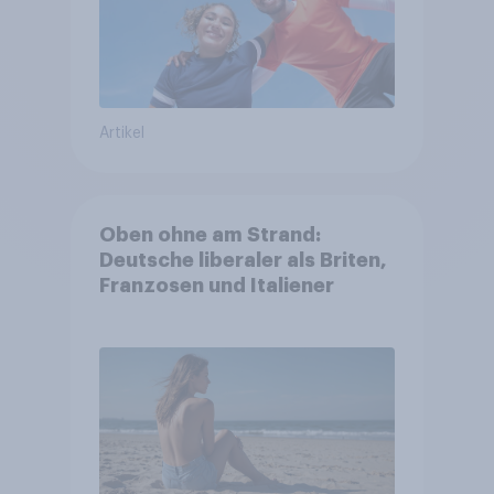
Artikel
Oben ohne am Strand:
Deutsche liberaler als Briten,
Franzosen und Italiener