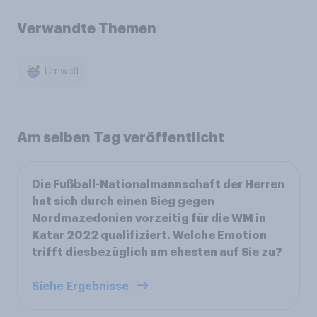
Verwandte Themen
Umwelt
Am selben Tag veröffentlicht
Die Fußball-Nationalmannschaft der Herren
hat sich durch einen Sieg gegen
Nordmazedonien vorzeitig für die WM in
Katar 2022 qualifiziert. Welche Emotion
trifft diesbezüglich am ehesten auf Sie zu?
Siehe Ergebnisse