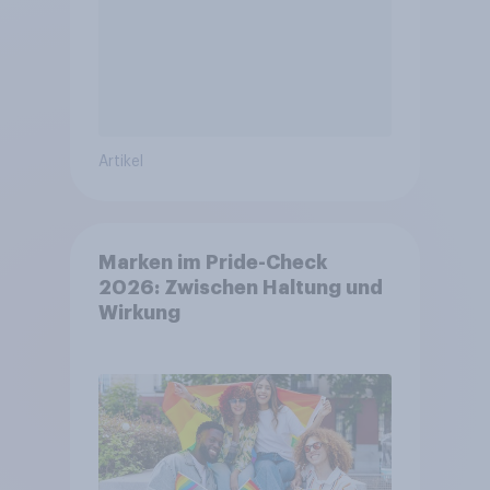
Artikel
Marken im Pride-Check
2026: Zwischen Haltung und
Wirkung