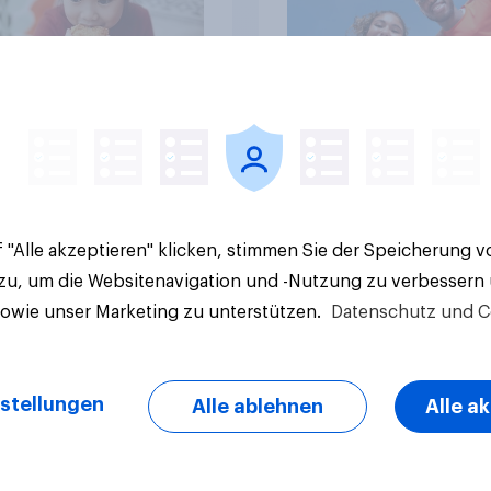
Artikel
 "Alle akzeptieren" klicken, stimmen Sie der Speicherung 
 zu, um die Websitenavigation und -Nutzung zu verbessern
sowie unser Marketing zu unterstützen.
Datenschutz und C
stellungen
Alle ablehnen
Alle a