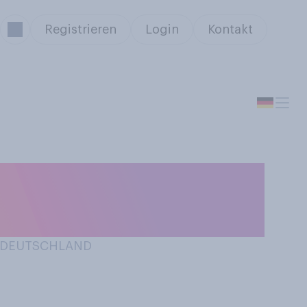
Registrieren
Login
Kontakt
net
N DEUTSCHLAND