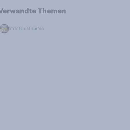
Verwandte Themen
Im Internet surfen