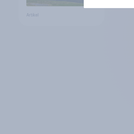
Artikel