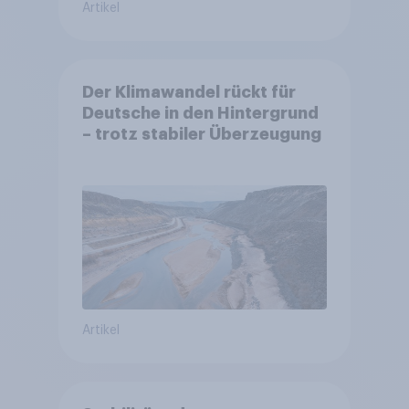
Artikel
Der Klimawandel rückt für
Deutsche in den Hintergrund
– trotz stabiler Überzeugung
Artikel