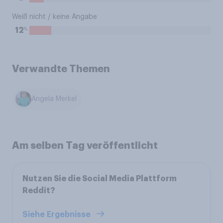
Weiß nicht / keine Angabe
%
12
Verwandte Themen
Angela Merkel
Am selben Tag veröffentlicht
Nutzen Sie die Social Media Plattform
Reddit?
Siehe Ergebnisse