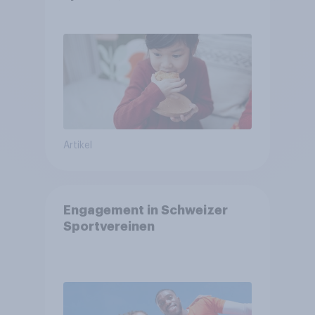
arbeitet freiwillig
Artikel
Engagement in Schweizer
Sportvereinen