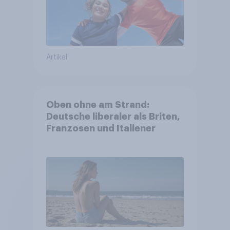
Artikel
Oben ohne am Strand:
Deutsche liberaler als Briten,
Franzosen und Italiener