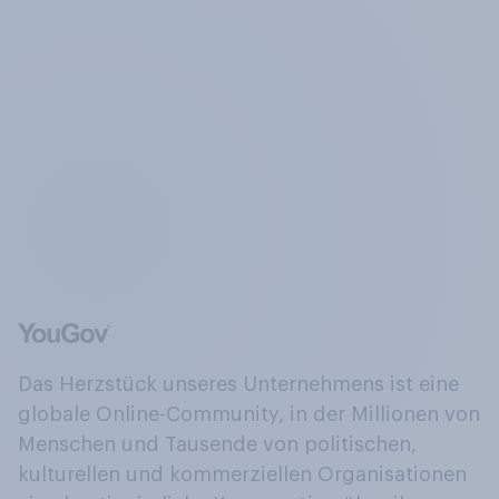
Das Herzstück unseres Unternehmens ist eine
globale Online-Community, in der Millionen von
Menschen und Tausende von politischen,
kulturellen und kommerziellen Organisationen