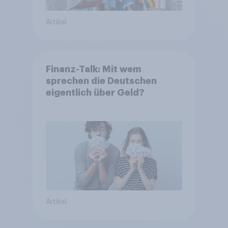
Artikel
Finanz-Talk: Mit wem
sprechen die Deutschen
eigentlich über Geld?
Artikel