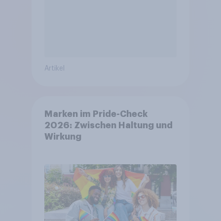
Artikel
Marken im Pride-Check
2026: Zwischen Haltung und
Wirkung