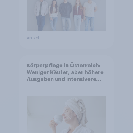
Artikel
Körperpflege in Österreich:
Weniger Käufer, aber höhere
Ausgaben und intensivere
Nutzung