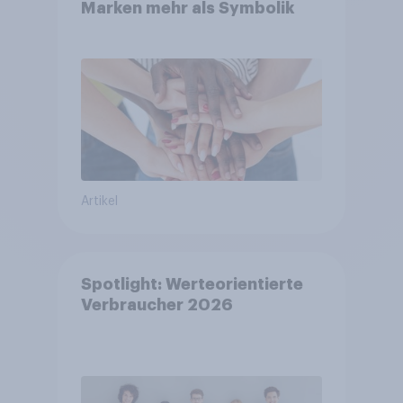
Marken mehr als Symbolik
Artikel
Spotlight: Werteorientierte
Verbraucher 2026