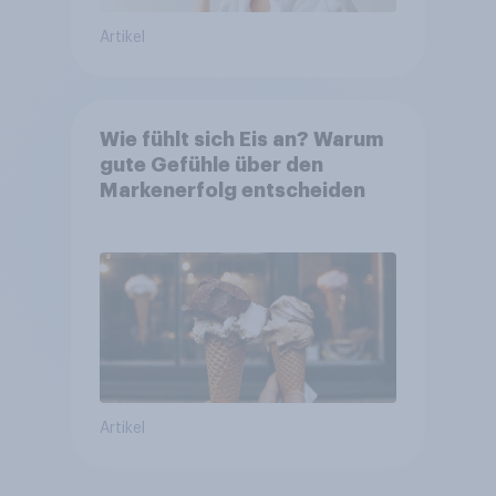
Artikel
Wie fühlt sich Eis an? Warum
gute Gefühle über den
Markenerfolg entscheiden
Artikel