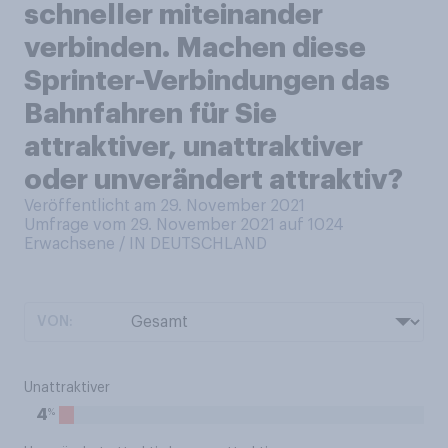
schneller miteinander
verbinden. Machen diese
Sprinter-Verbindungen das
Bahnfahren für Sie
attraktiver, unattraktiver
oder unverändert attraktiv?
Veröffentlicht am 29. November 2021
Umfrage vom 29. November 2021 auf 1024
Erwachsene / IN DEUTSCHLAND
VON:
Unattraktiver
%
4