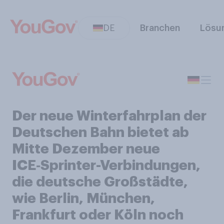
DE
Branchen
Lösu
Der neue Winterfahrplan der
Deutschen Bahn bietet ab
Mitte Dezember neue
ICE‑Sprinter-Verbindungen,
die deutsche Großstädte,
wie Berlin, München,
Frankfurt oder Köln noch