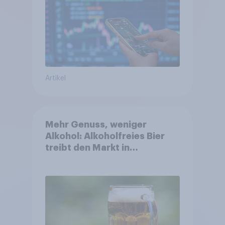
Artikel
Mehr Genuss, weniger
Alkohol: Alkoholfreies Bier
treibt den Markt in
Österreich