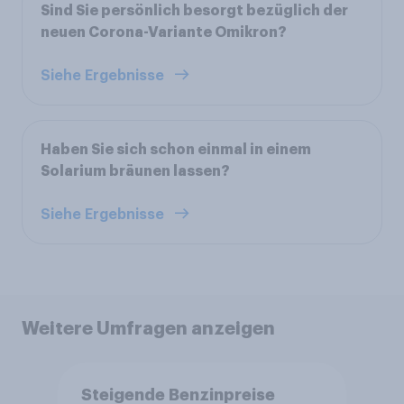
Sind Sie persönlich besorgt bezüglich der
neuen Corona-Variante Omikron?
Siehe Ergebnisse
Haben Sie sich schon einmal in einem
Solarium bräunen lassen?
Siehe Ergebnisse
Weitere Umfragen anzeigen
Steigende Benzinpreise