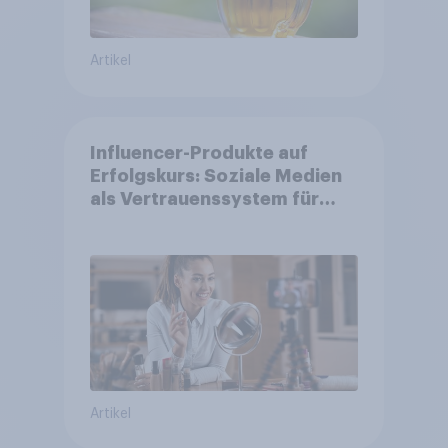
Artikel
Influencer-Produkte auf
Erfolgskurs: Soziale Medien
als Vertrauenssystem für
Shopper
Artikel