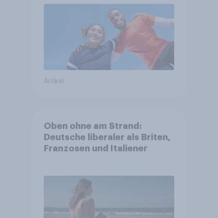
Artikel
Oben ohne am Strand:
Deutsche liberaler als Briten,
Franzosen und Italiener