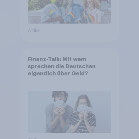
Artikel
Finanz-Talk: Mit wem
sprechen die Deutschen
eigentlich über Geld?