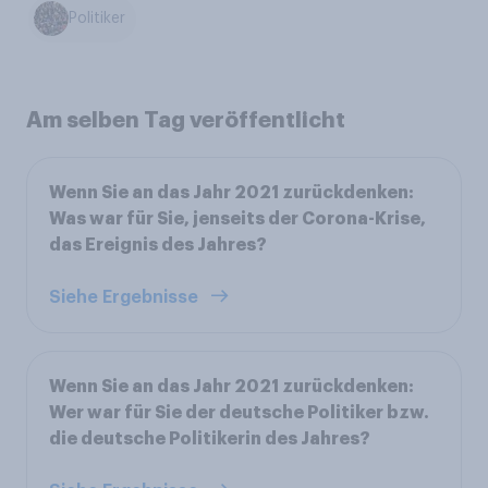
Politiker
Am selben Tag veröffentlicht
Wenn Sie an das Jahr 2021 zurückdenken:
Was war für Sie, jenseits der Corona-Krise,
das Ereignis des Jahres?
Siehe Ergebnisse
Wenn Sie an das Jahr 2021 zurückdenken:
Wer war für Sie der deutsche Politiker bzw.
die deutsche Politikerin des Jahres?