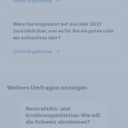
Siehe Ergebnisse
Wenn Sie insgesamt auf das Jahr 2021
zurückblicken, war es für Sie ein gutes oder
ein schlechtes Jahr?
Siehe Ergebnisse
Weitere Umfragen anzeigen
Neutralitäts- und
Ernährungsinitiative: Wie will
die Schweiz abstimmen?