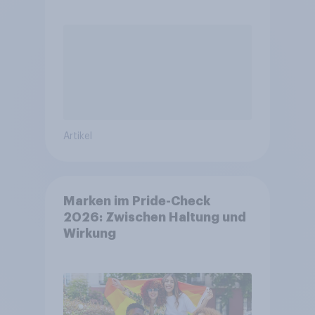
Artikel
Marken im Pride-Check
2026: Zwischen Haltung und
Wirkung