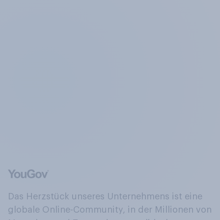
Das Herzstück unseres Unternehmens ist eine
globale Online-Community, in der Millionen von