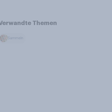
Verwandte Themen
Sammeln