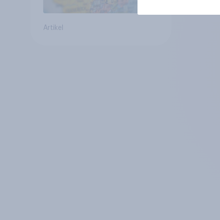
Artikel