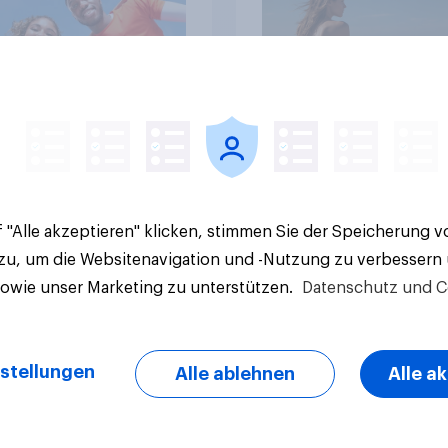
Artikel
 "Alle akzeptieren" klicken, stimmen Sie der Speicherung 
 zu, um die Websitenavigation und -Nutzung zu verbessern
sowie unser Marketing zu unterstützen.
Datenschutz und C
stellungen
Alle ablehnen
Alle a