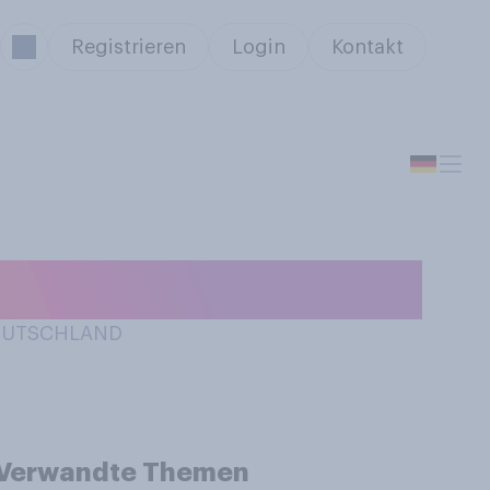
Registrieren
Login
Kontakt
Brot?
DEUTSCHLAND
Verwandte Themen