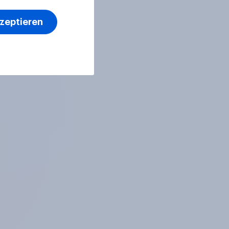
kzeptieren