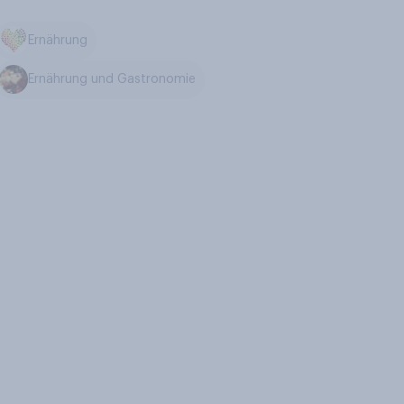
Ernährung
Ernährung und Gastronomie