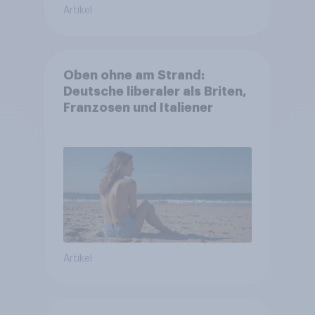
Artikel
Oben ohne am Strand:
Deutsche liberaler als Briten,
Franzosen und Italiener
Artikel