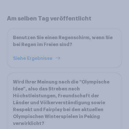
Am selben Tag veröffentlicht
Benutzen Sie einen Regenschirm, wenn Sie
bei Regen im Freien sind?
Siehe Ergebnisse
Wird Ihrer Meinung nach die “Olympische
Idee”, also das Streben nach
Höchstleistungen, Freundschaft der
Länder und Völkerverständigung sowie
Respekt und Fairplay bei den aktuellen
Olympischen Winterspielen in Peking
verwirklicht?