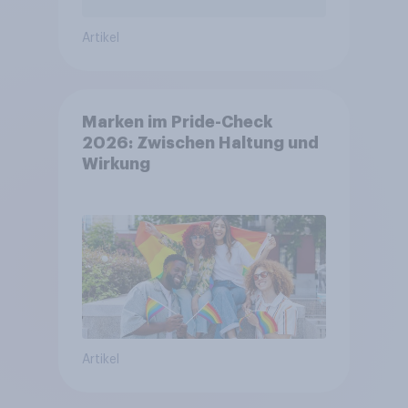
Artikel
Marken im Pride-Check
2026: Zwischen Haltung und
Wirkung
Artikel