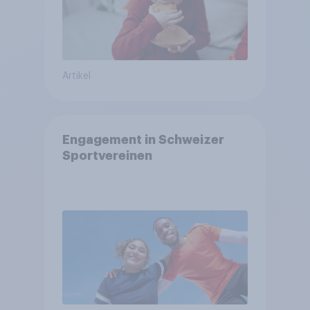
Artikel
Engagement in Schweizer
Sportvereinen