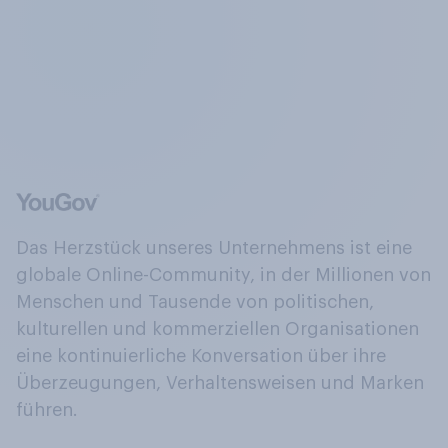
Das Herzstück unseres Unternehmens ist eine
globale Online-Community, in der Millionen von
Menschen und Tausende von politischen,
kulturellen und kommerziellen Organisationen
eine kontinuierliche Konversation über ihre
Überzeugungen, Verhaltensweisen und Marken
führen.