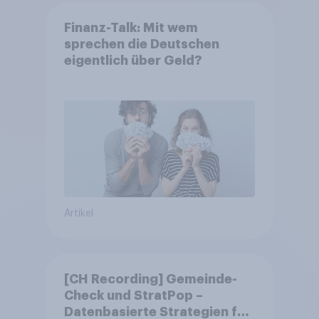
Finanz-Talk: Mit wem
sprechen die Deutschen
eigentlich über Geld?
Artikel
[CH Recording] Gemeinde-
Check und StratPop –
Datenbasierte Strategien für