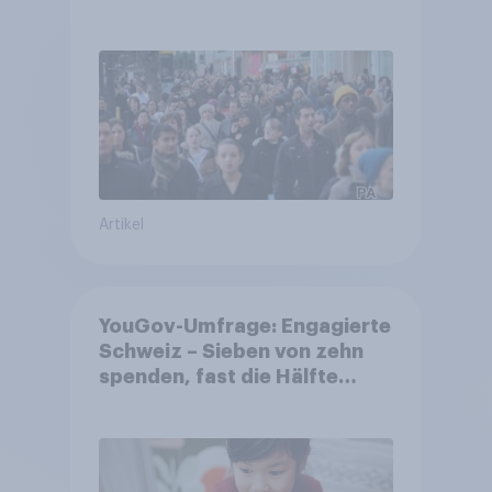
Gemeinden
Artikel
YouGov-Umfrage: Engagierte
Schweiz – Sieben von zehn
spenden, fast die Hälfte
arbeitet freiwillig