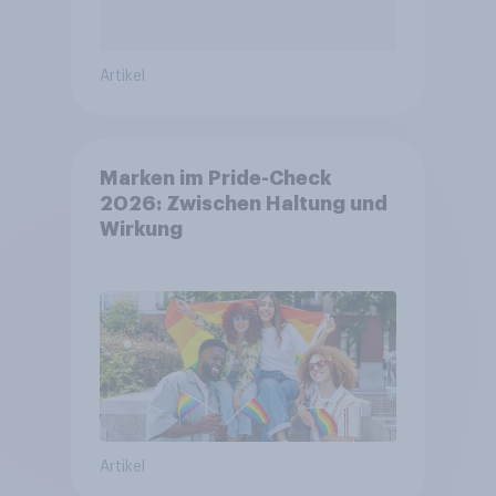
Artikel
Marken im Pride-Check
2026: Zwischen Haltung und
Wirkung
Artikel