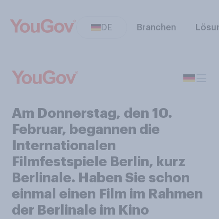
DE
Branchen
Lösu
Am Donnerstag, den 10.
Februar, begannen die
Internationalen
Filmfestspiele Berlin, kurz
Berlinale. Haben Sie schon
einmal einen Film im Rahmen
der Berlinale im Kino