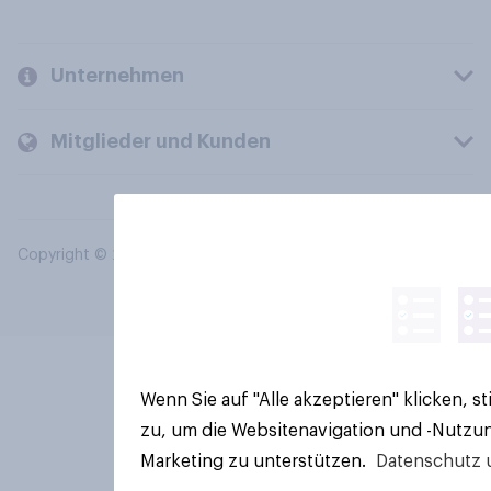
Unternehmen
Mitglieder und Kunden
Copyright © 2026 YouGov PLC. Alle Rechte vorbehalten.
Wenn Sie auf "Alle akzeptieren" klicken, 
zu, um die Websitenavigation und -Nutzun
Marketing zu unterstützen.
Datenschutz 