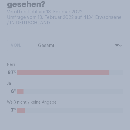
gesehen?
Veröffentlicht am 13. Februar 2022
Umfrage vom 13. Februar 2022 auf 4134
Erwachsene
/ IN DEUTSCHLAND
VON:
Nein
%
87
Ja
%
6
Weiß nicht / keine Angabe
%
7