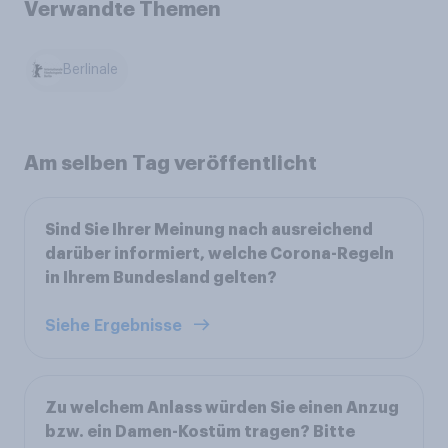
Verwandte Themen
Berlinale
Am selben Tag veröffentlicht
Sind Sie Ihrer Meinung nach ausreichend
darüber informiert, welche Corona-Regeln
in Ihrem Bundesland gelten?
Siehe Ergebnisse
Zu welchem Anlass würden Sie einen Anzug
bzw. ein Damen-Kostüm tragen? Bitte