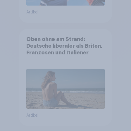
Artikel
Oben ohne am Strand:
Deutsche liberaler als Briten,
Franzosen und Italiener
Artikel