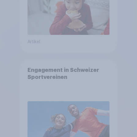
Artikel
Engagement in Schweizer
Sportvereinen