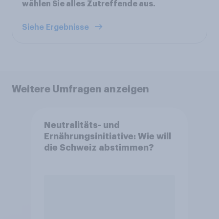
wählen Sie alles Zutreffende aus.
Siehe Ergebnisse
Weitere Umfragen anzeigen
Neutralitäts- und
Ernährungsinitiative: Wie will
die Schweiz abstimmen?