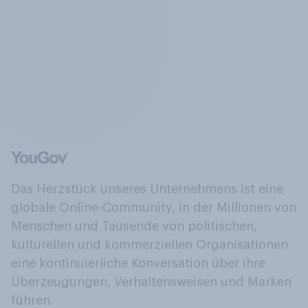
Das Herzstück unseres Unternehmens ist eine
globale Online-Community, in der Millionen von
Menschen und Tausende von politischen,
kulturellen und kommerziellen Organisationen
eine kontinuierliche Konversation über ihre
Überzeugungen, Verhaltensweisen und Marken
führen.