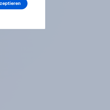
kzeptieren