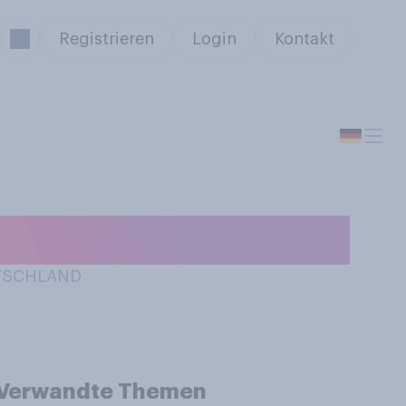
Registrieren
Login
Kontakt
UTSCHLAND
Verwandte Themen