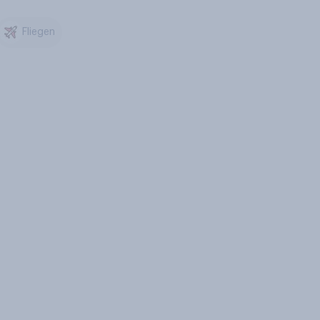
Fliegen