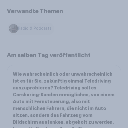
Verwandte Themen
Radio & Podcasts
Am selben Tag veröffentlicht
Wie wahrscheinlich oder unwahrscheinlich
ist es für Sie, zukünftig einmal Teledriving
auszuprobieren? Teledriving soll es
Carsharing-Kunden ermöglichen, von einem
Auto mit Fernsteuerung, also mit
menschlichen Fahrern, die nicht im Auto
sitzen, sondern das Fahrzeug vom
Bildschirm aus lenken, abgeholt zu werden,