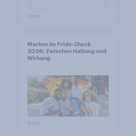
Artikel
Marken im Pride-Check
2026: Zwischen Haltung und
Wirkung
Artikel