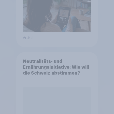
Artikel
Neutralitäts- und
Ernährungsinitiative: Wie will
die Schweiz abstimmen?