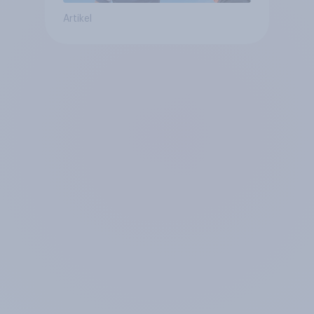
Artikel