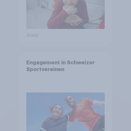
Artikel
Engagement in Schweizer
Sportvereinen