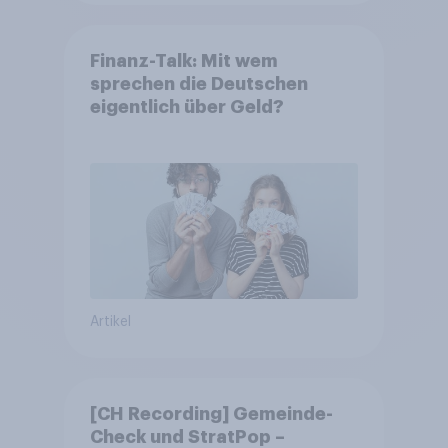
Finanz-Talk: Mit wem
sprechen die Deutschen
eigentlich über Geld?
Artikel
[CH Recording] Gemeinde-
Check und StratPop –