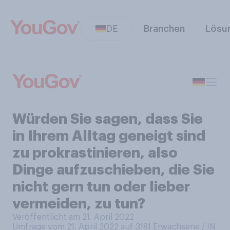
DE
Branchen
Lösu
Würden Sie sagen, dass Sie
in Ihrem Alltag geneigt sind
zu prokrastinieren, also
Dinge aufzuschieben, die Sie
nicht gern tun oder lieber
vermeiden, zu tun?
Veröffentlicht am 21. April 2022
Umfrage vom 21. April 2022 auf 3181
Erwachsene / IN