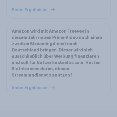
Siehe Ergebnisse
Amazon wird mit Amazon Freevee in
diesem Jahr neben Prime Video noch einen
zweiten Streamingdienst nach
Deutschland bringen. Dieser wird sich
ausschließlich über Werbung finanzieren
und soll für Nutzer kostenlos sein. Hätten
Sie Interesse daran, diesen
Streamingdienst zu nutzen?
Siehe Ergebnisse