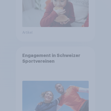
Artikel
Engagement in Schweizer
Sportvereinen