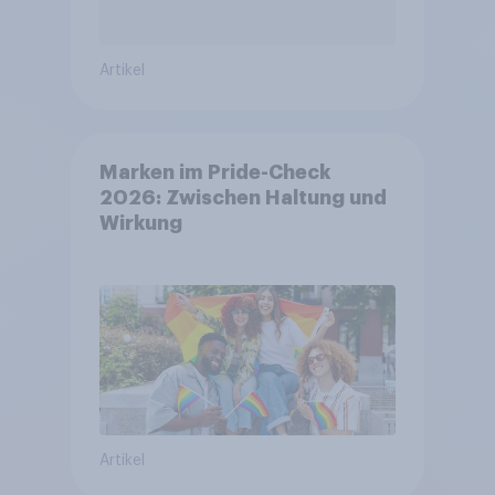
Artikel
Marken im Pride-Check
2026: Zwischen Haltung und
Wirkung
Artikel