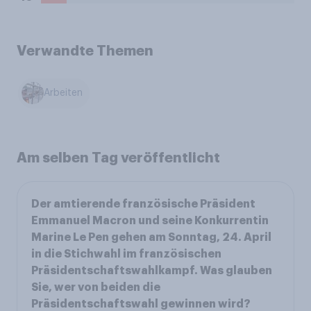
Verwandte Themen
Arbeiten
Am selben Tag veröffentlicht
Der amtierende französische Präsident
Emmanuel Macron und seine Konkurrentin
Marine Le Pen gehen am Sonntag, 24. April
in die Stichwahl im französischen
Präsidentschaftswahlkampf. Was glauben
Sie, wer von beiden die
Präsidentschaftswahl gewinnen wird?