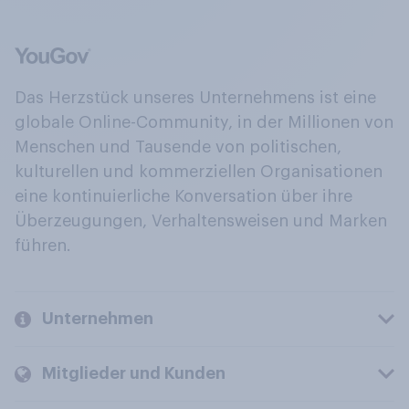
Das Herzstück unseres Unternehmens ist eine
globale Online-Community, in der Millionen von
Menschen und Tausende von politischen,
kulturellen und kommerziellen Organisationen
eine kontinuierliche Konversation über ihre
Überzeugungen, Verhaltensweisen und Marken
führen.
Unternehmen
Mitglieder und Kunden