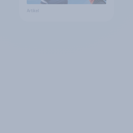
Artikel