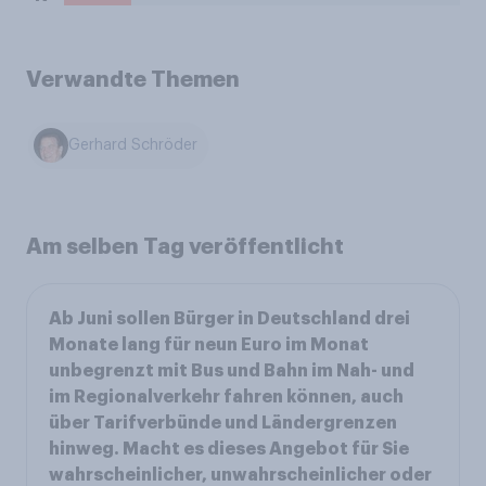
Verwandte Themen
Gerhard Schröder
Am selben Tag veröffentlicht
Ab Juni sollen Bürger in Deutschland drei
Monate lang für neun Euro im Monat
unbegrenzt mit Bus und Bahn im Nah- und
im Regionalverkehr fahren können, auch
über Tarifverbünde und Ländergrenzen
hinweg. Macht es dieses Angebot für Sie
wahrscheinlicher, unwahrscheinlicher oder