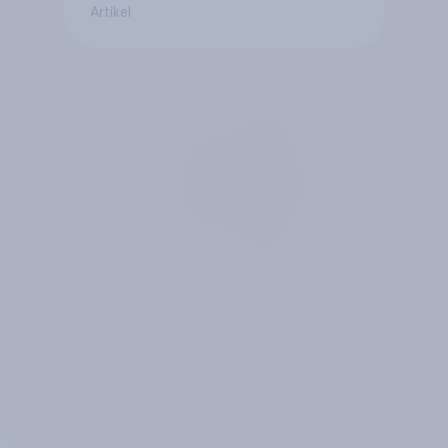
Artikel