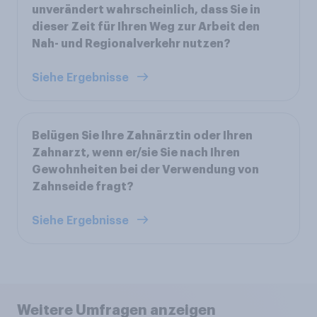
unverändert wahrscheinlich, dass Sie in
dieser Zeit für Ihren Weg zur Arbeit den
Nah- und Regionalverkehr nutzen?
Siehe Ergebnisse
Belügen Sie Ihre Zahnärztin oder Ihren
Zahnarzt, wenn er/sie Sie nach Ihren
Gewohnheiten bei der Verwendung von
Zahnseide fragt?
Siehe Ergebnisse
Weitere Umfragen anzeigen