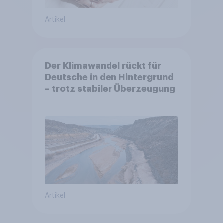
Artikel
Der Klimawandel rückt für
Deutsche in den Hintergrund
– trotz stabiler Überzeugung
Artikel