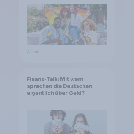
Artikel
Finanz-Talk: Mit wem
sprechen die Deutschen
eigentlich über Geld?