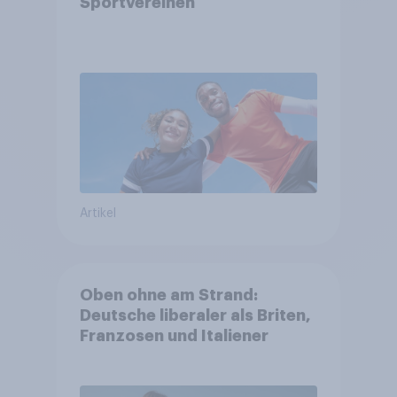
Sportvereinen
Artikel
Oben ohne am Strand:
Deutsche liberaler als Briten,
Franzosen und Italiener