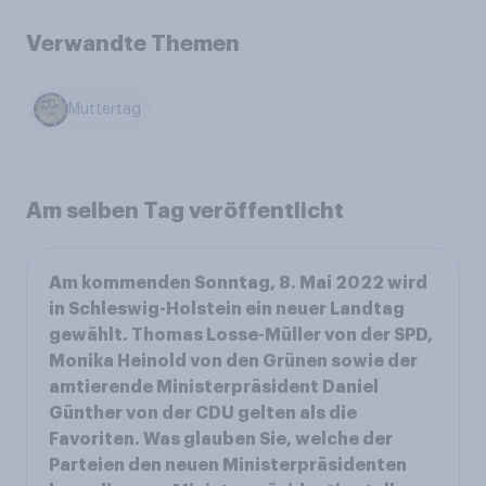
Verwandte Themen
Muttertag
Am selben Tag veröffentlicht
Am kommenden Sonntag, 8. Mai 2022 wird
in Schleswig-Holstein ein neuer Landtag
gewählt. Thomas Losse-Müller von der SPD,
Monika Heinold von den Grünen sowie der
amtierende Ministerpräsident Daniel
Günther von der CDU gelten als die
Favoriten. Was glauben Sie, welche der
Parteien den neuen Ministerpräsidenten