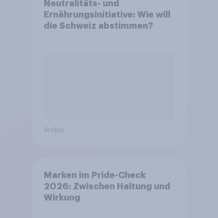
Neutralitäts- und
Ernährungsinitiative: Wie will
die Schweiz abstimmen?
Artikel
Marken im Pride-Check
2026: Zwischen Haltung und
Wirkung