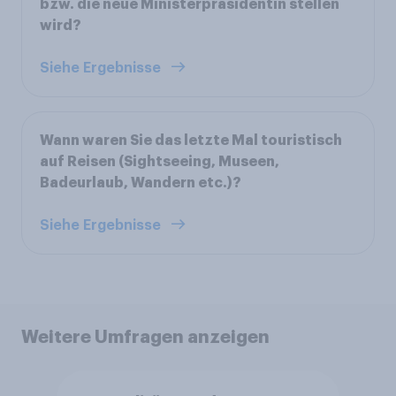
bzw. die neue Ministerpräsidentin stellen
wird?
Siehe Ergebnisse
Wann waren Sie das letzte Mal touristisch
auf Reisen (Sightseeing, Museen,
Badeurlaub, Wandern etc.)?
Siehe Ergebnisse
Weitere Umfragen anzeigen