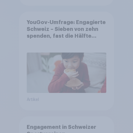
YouGov-Umfrage: Engagierte
Schweiz – Sieben von zehn
spenden, fast die Hälfte
arbeitet freiwillig
Artikel
Engagement in Schweizer