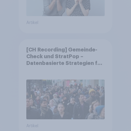
Artikel
[CH Recording] Gemeinde-
Check und StratPop –
Datenbasierte Strategien für
Gemeinden
Artikel