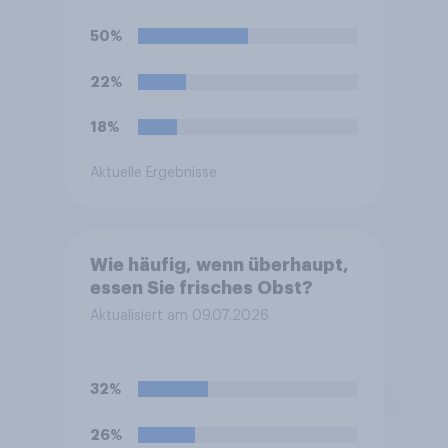
50%
22%
18%
Aktuelle Ergebnisse
Wie häufig, wenn überhaupt,
essen Sie frisches Obst?
Aktualisiert am 09.07.2026
32%
26%