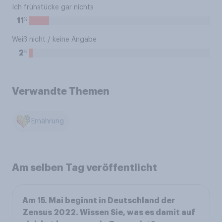
Ich frühstücke gar nichts
%
11
Weiß nicht / keine Angabe
%
2
Verwandte Themen
Ernährung
Am selben Tag veröffentlicht
Am 15. Mai beginnt in Deutschland der
Zensus 2022. Wissen Sie, was es damit auf