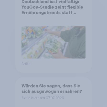
Deutschland isst vielfältig:
YouGov-Studie zeigt flexible
Ernährungstrends statt
starrer Diäten
Artikel
Würden Sie sagen, dass Sie
sich ausgewogen ernähren?
Aktualisiert am 07.07.2026