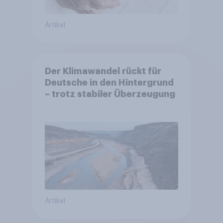
Artikel
Der Klimawandel rückt für
Deutsche in den Hintergrund
– trotz stabiler Überzeugung
Artikel