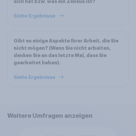
sich hat bzw. was ein Zensus ist?
Siehe Ergebnisse
Gibt es einige Aspekte Ihrer Arbeit, die Sie
nicht mögen? (Wenn Sie nicht arbeiten,
denken Sie an das letzte Mal, dass Sie
gearbeitet haben).
Siehe Ergebnisse
Weitere Umfragen anzeigen