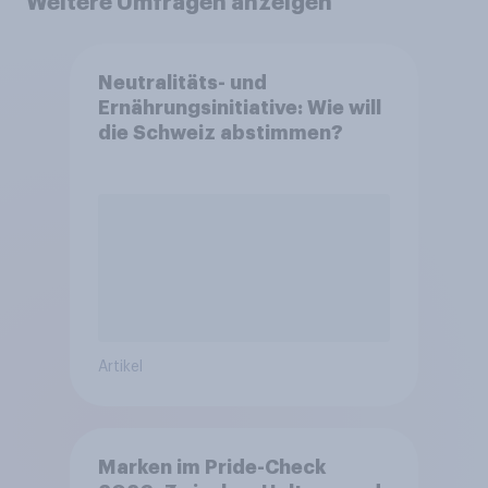
Weitere Umfragen anzeigen
Neutralitäts- und
Ernährungsinitiative: Wie will
die Schweiz abstimmen?
Artikel
Marken im Pride-Check