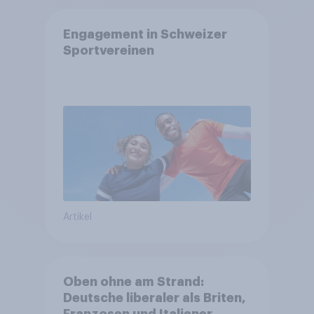
Engagement in Schweizer
Sportvereinen
Artikel
Oben ohne am Strand:
Deutsche liberaler als Briten,