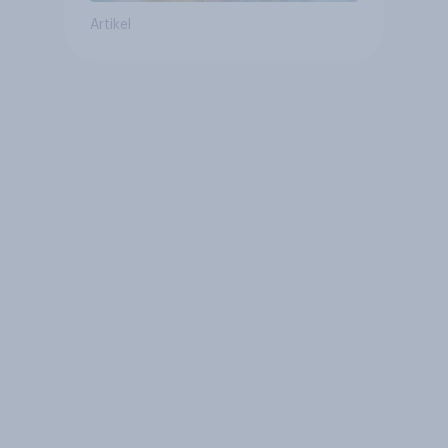
Artikel