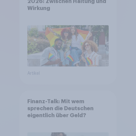
2026: Zwischen Haltung und
Wirkung
Artikel
Finanz-Talk: Mit wem
sprechen die Deutschen
eigentlich über Geld?