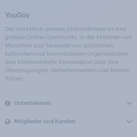
Das Herzstück unseres Unternehmens ist eine
globale Online-Community, in der Millionen von
Menschen und Tausende von politischen,
kulturellen und kommerziellen Organisationen
eine kontinuierliche Konversation über ihre
Überzeugungen, Verhaltensweisen und Marken
führen.
Unternehmen
Mitglieder und Kunden