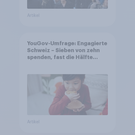
Artikel
YouGov-Umfrage: Engagierte
Schweiz – Sieben von zehn
spenden, fast die Hälfte
arbeitet freiwillig
Artikel