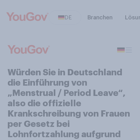
DE
Branchen
Lösu
Würden Sie in Deutschland
die Einführung von
„Menstrual / Period Leave“,
also die offizielle
Krankschreibung von Frauen
per Gesetz bei
Lohnfortzahlung aufgrund