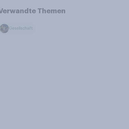
Verwandte Themen
Gesellschaft