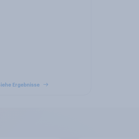
iehe Ergebnisse