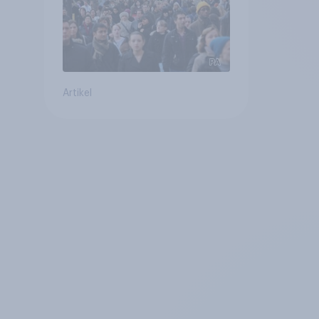
Artikel