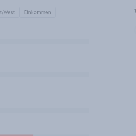
t/West
Einkommen