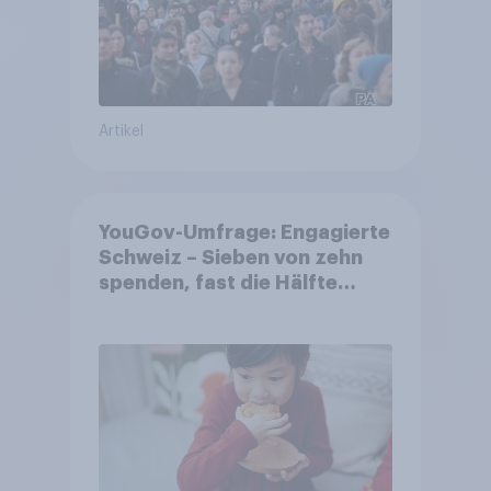
Artikel
YouGov-Umfrage: Engagierte
Schweiz – Sieben von zehn
spenden, fast die Hälfte
arbeitet freiwillig