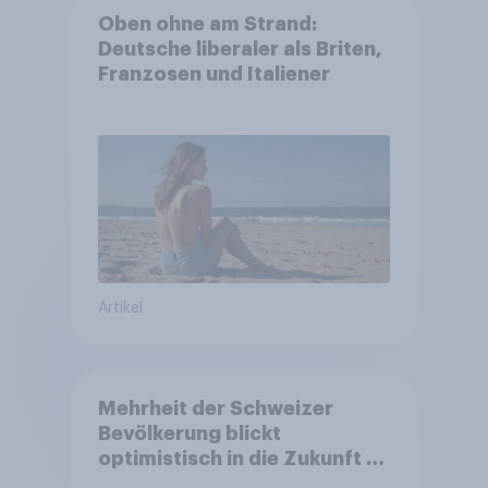
Oben ohne am Strand:
Deutsche liberaler als Briten,
Franzosen und Italiener
Artikel
Mehrheit der Schweizer
Bevölkerung blickt
optimistisch in die Zukunft –
Sorgen betreffen vor allem