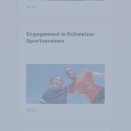
Artikel
Engagement in Schweizer
Sportvereinen
Artikel