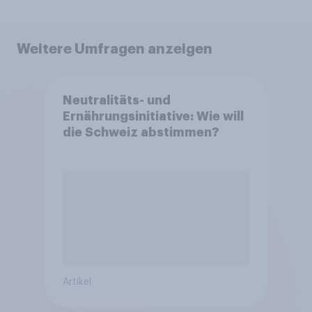
Weitere Umfragen anzeigen
Neutralitäts- und
Ernährungsinitiative: Wie will
die Schweiz abstimmen?
Artikel