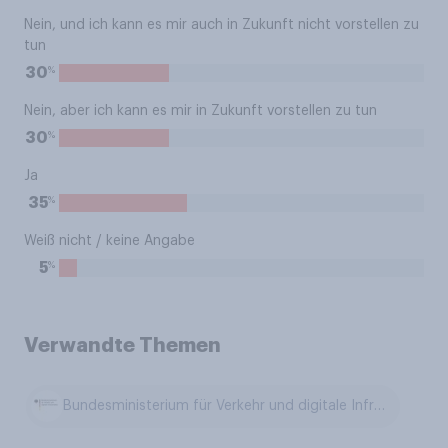
Nein, und ich kann es mir auch in Zukunft nicht vorstellen zu
tun
%
30
Nein, aber ich kann es mir in Zukunft vorstellen zu tun
%
30
Ja
%
35
Weiß nicht / keine Angabe
%
5
Verwandte Themen
Bundesministerium für Verkehr und digitale Infrastruktur