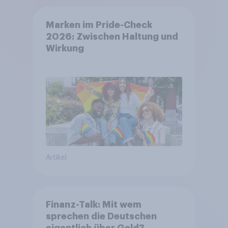
Marken im Pride-Check
2026: Zwischen Haltung und
Wirkung
Artikel
Finanz-Talk: Mit wem
sprechen die Deutschen