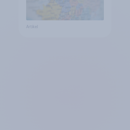
Artikel