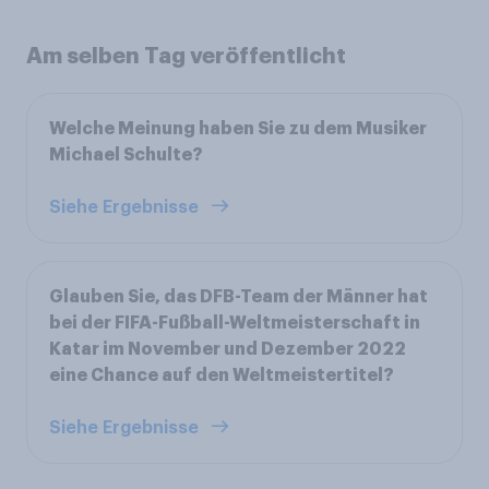
Am selben Tag veröffentlicht
Welche Meinung haben Sie zu dem Musiker
Michael Schulte?
Siehe Ergebnisse
Glauben Sie, das DFB-Team der Männer hat
bei der FIFA-Fußball-Weltmeisterschaft in
Katar im November und Dezember 2022
eine Chance auf den Weltmeistertitel?
Siehe Ergebnisse