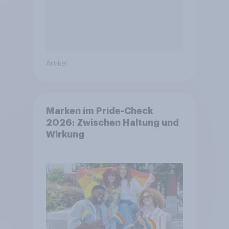
Artikel
Marken im Pride-Check
2026: Zwischen Haltung und
Wirkung