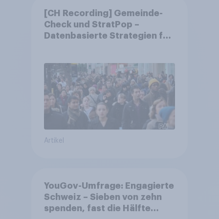
[CH Recording] Gemeinde-
Check und StratPop –
Datenbasierte Strategien für
Gemeinden
Artikel
YouGov-Umfrage: Engagierte
Schweiz – Sieben von zehn
spenden, fast die Hälfte