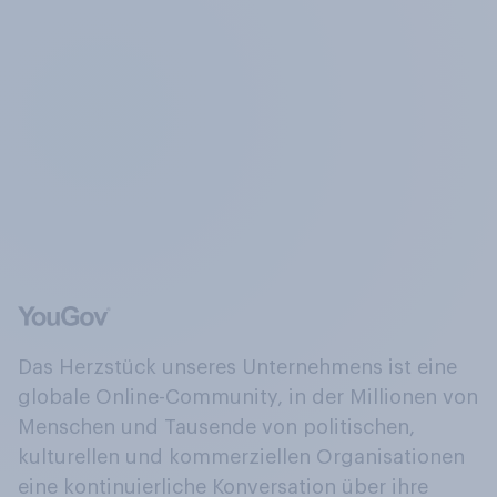
Das Herzstück unseres Unternehmens ist eine
globale Online-Community, in der Millionen von
Menschen und Tausende von politischen,
kulturellen und kommerziellen Organisationen
eine kontinuierliche Konversation über ihre