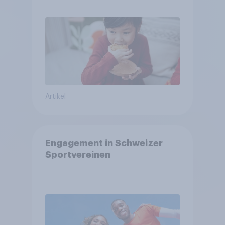
arbeitet freiwillig
Artikel
Engagement in Schweizer
Sportvereinen