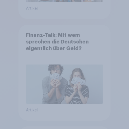
Artikel
Finanz-Talk: Mit wem
sprechen die Deutschen
eigentlich über Geld?
Artikel