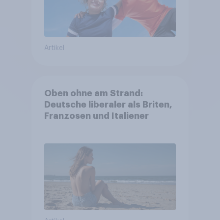
Artikel
Oben ohne am Strand:
Deutsche liberaler als Briten,
Franzosen und Italiener