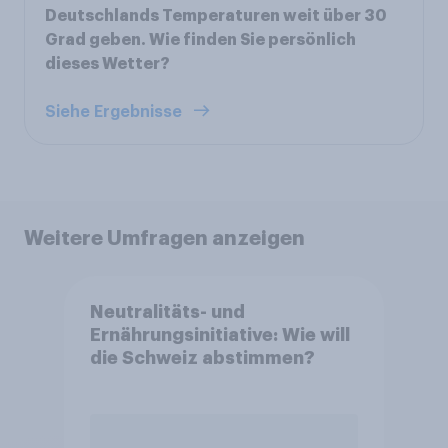
Deutschlands Temperaturen weit über 30
Grad geben. Wie finden Sie persönlich
dieses Wetter?
Siehe Ergebnisse
Weitere Umfragen anzeigen
Neutralitäts- und
Ernährungsinitiative: Wie will
die Schweiz abstimmen?