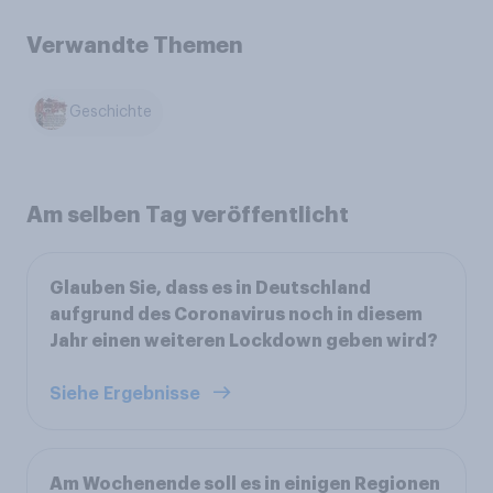
Verwandte Themen
Geschichte
Am selben Tag veröffentlicht
Glauben Sie, dass es in Deutschland
aufgrund des Coronavirus noch in diesem
Jahr einen weiteren Lockdown geben wird?
Siehe Ergebnisse
Am Wochenende soll es in einigen Regionen