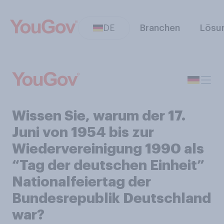
DE
Branchen
Lösu
Wissen Sie, warum der 17.
Juni von 1954 bis zur
Wiedervereinigung 1990 als
“Tag der deutschen Einheit”
Nationalfeiertag der
Bundesrepublik Deutschland
war?