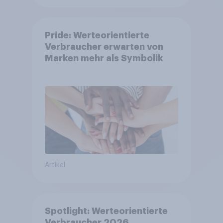
Pride: Werteorientierte
Verbraucher erwarten von
Marken mehr als Symbolik
Artikel
Spotlight: Werteorientierte
Verbraucher 2026