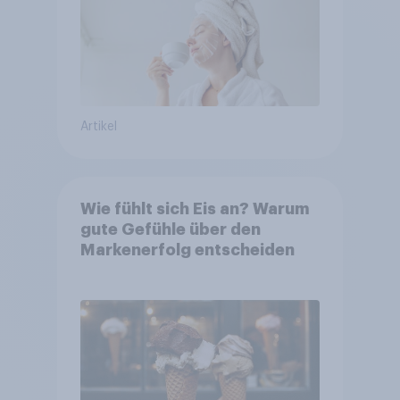
Artikel
Wie fühlt sich Eis an? Warum
gute Gefühle über den
Markenerfolg entscheiden