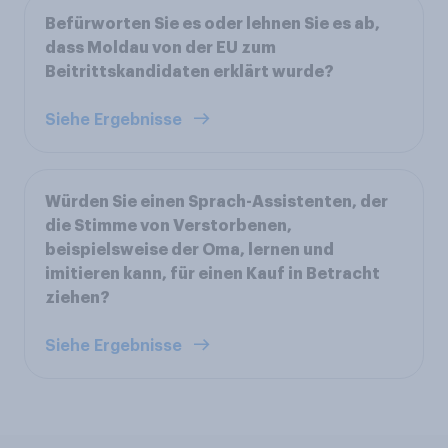
Befürworten Sie es oder lehnen Sie es ab,
dass Moldau von der EU zum
Beitrittskandidaten erklärt wurde?
Siehe Ergebnisse
Würden Sie einen Sprach-Assistenten, der
die Stimme von Verstorbenen,
beispielsweise der Oma, lernen und
imitieren kann, für einen Kauf in Betracht
ziehen?
Siehe Ergebnisse