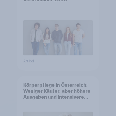
Artikel
Körperpflege in Österreich:
Weniger Käufer, aber höhere
Ausgaben und intensivere
Nutzung