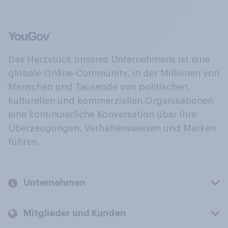
Das Herzstück unseres Unternehmens ist eine
globale Online-Community, in der Millionen von
Menschen und Tausende von politischen,
kulturellen und kommerziellen Organisationen
eine kontinuierliche Konversation über ihre
Überzeugungen, Verhaltensweisen und Marken
führen.
Unternehmen
Mitglieder und Kunden