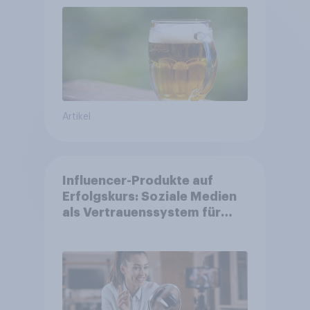
Artikel
Influencer-Produkte auf
Erfolgskurs: Soziale Medien
als Vertrauenssystem für
Shopper