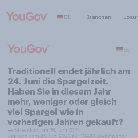
DE
Branchen
Lösu
Traditionell endet jährlich am
24. Juni die Spargelzeit.
Haben Sie in diesem Jahr
mehr, weniger oder gleich
viel Spargel wie in
vorherigen Jahren gekauft?
Veröffentlicht am 26. Juni 2022
Umfrage vom 26. Juni 2022 auf 10423
Erwachsene /