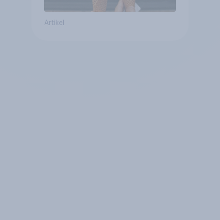
Artikel