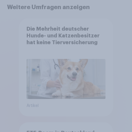
Weitere Umfragen anzeigen
Die Mehrheit deutscher
Hunde- und Katzenbesitzer
hat keine Tierversicherung
Artikel