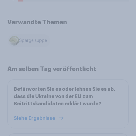
Verwandte Themen
Spargelsuppe
Am selben Tag veröffentlicht
Befürworten Sie es oder lehnen Sie es ab,
dass die Ukraine von der EU zum
Beitrittskandidaten erklärt wurde?
Siehe Ergebnisse