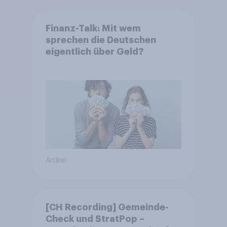
Finanz-Talk: Mit wem
sprechen die Deutschen
eigentlich über Geld?
Artikel
[CH Recording] Gemeinde-
Check und StratPop –