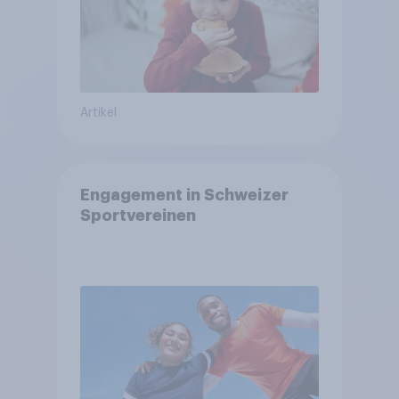
Artikel
Engagement in Schweizer
Sportvereinen