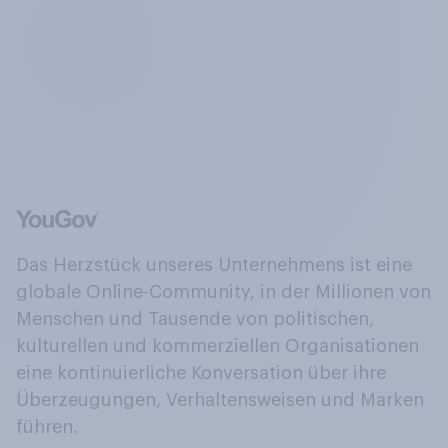
Das Herzstück unseres Unternehmens ist eine
globale Online-Community, in der Millionen von
Menschen und Tausende von politischen,
kulturellen und kommerziellen Organisationen
eine kontinuierliche Konversation über ihre
Überzeugungen, Verhaltensweisen und Marken
führen.