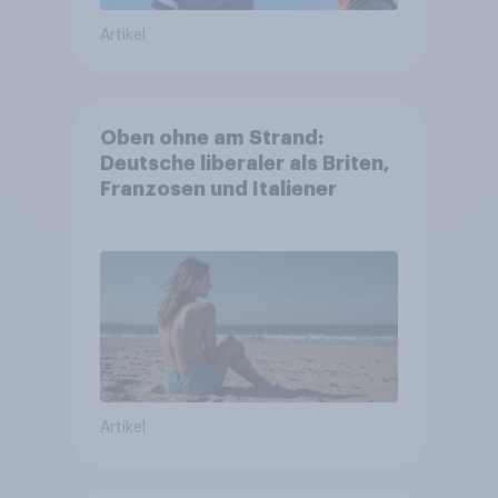
Artikel
Oben ohne am Strand:
Deutsche liberaler als Briten,
Franzosen und Italiener
Artikel