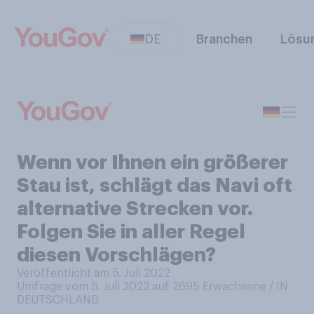
DE
Branchen
Lösu
Wenn vor Ihnen ein größerer
Stau ist, schlägt das Navi oft
alternative Strecken vor.
Folgen Sie in aller Regel
diesen Vorschlägen?
Veröffentlicht am 5. Juli 2022
Umfrage vom 5. Juli 2022 auf 2695
Erwachsene / IN
DEUTSCHLAND