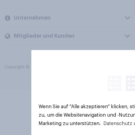
Unternehmen
Mitglieder und Kunden
Copyright © 2026 YouGov PLC. Alle Rechte vorbehalten.
Wenn Sie auf "Alle akzeptieren" klicken, 
zu, um die Websitenavigation und -Nutzun
Marketing zu unterstützen.
Datenschutz 