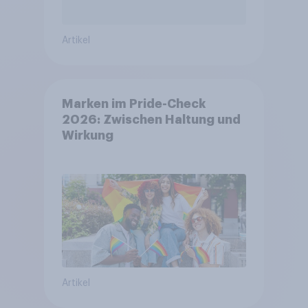
Artikel
Marken im Pride-Check
2026: Zwischen Haltung und
Wirkung
Artikel