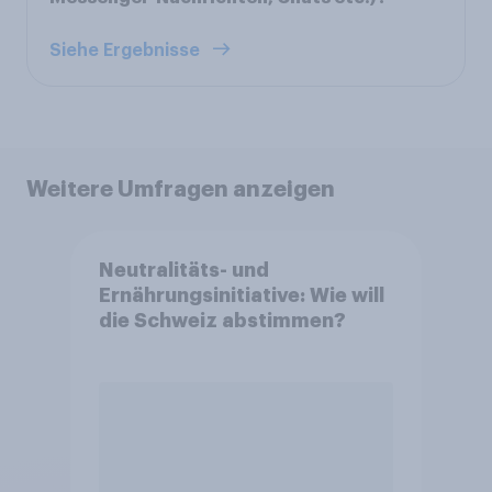
Siehe Ergebnisse
Weitere Umfragen anzeigen
Neutralitäts- und
Ernährungsinitiative: Wie will
die Schweiz abstimmen?