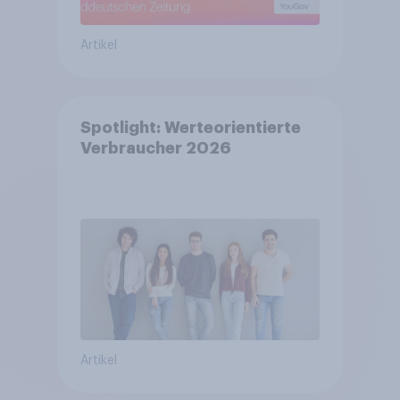
Artikel
Spotlight: Werteorientierte
Verbraucher 2026
Artikel