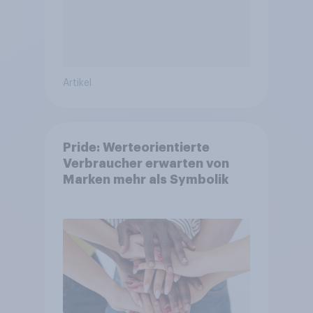
Artikel
Pride: Werteorientierte
Verbraucher erwarten von
Marken mehr als Symbolik