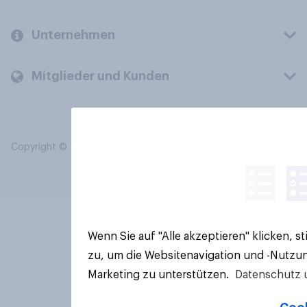
Unternehmen
Mitglieder und Kunden
Copyright © 2026 YouGov PLC. Alle Rechte vorbehalten.
Wenn Sie auf "Alle akzeptieren" klicken, 
zu, um die Websitenavigation und -Nutzun
Marketing zu unterstützen.
Datenschutz 