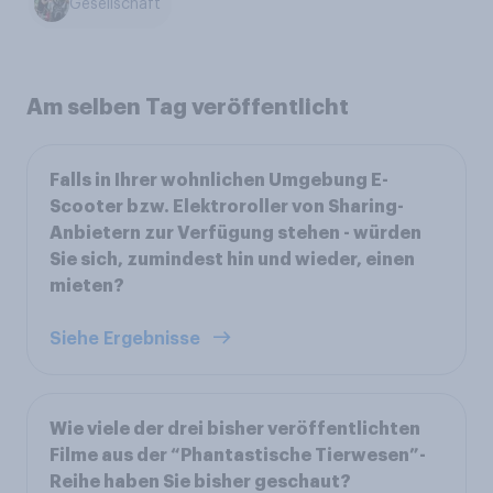
Gesellschaft
Am selben Tag veröffentlicht
Falls in Ihrer wohnlichen Umgebung E-
Scooter bzw. Elektroroller von Sharing-
Anbietern zur Verfügung stehen - würden
Sie sich, zumindest hin und wieder, einen
mieten?
Siehe Ergebnisse
Wie viele der drei bisher veröffentlichten
Filme aus der “Phantastische Tierwesen”-
Reihe haben Sie bisher geschaut?