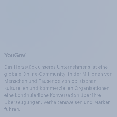
Das Herzstück unseres Unternehmens ist eine
globale Online-Community, in der Millionen von
Menschen und Tausende von politischen,
kulturellen und kommerziellen Organisationen
eine kontinuierliche Konversation über ihre
Überzeugungen, Verhaltensweisen und Marken
führen.