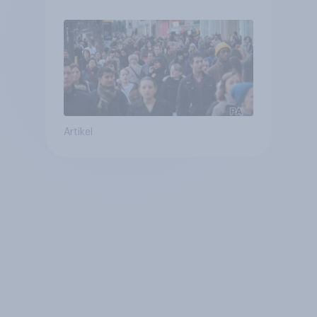
Artikel