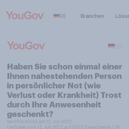
DE
Branchen
Lösu
Haben Sie schon einmal einer
Ihnen nahestehenden Person
in persönlicher Not (wie
Verlust oder Krankheit) Trost
durch Ihre Anwesenheit
geschenkt?
Veröffentlicht am 12. Juli 2022
Umfrage vom 12. Juli 2022 auf 6573
Erwachsene / IN