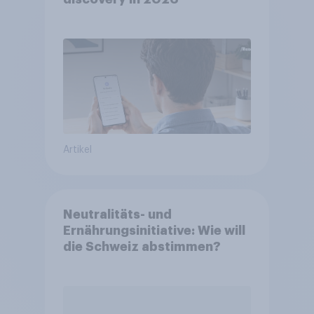
Artikel
Neutralitäts- und
Ernährungsinitiative: Wie will
die Schweiz abstimmen?