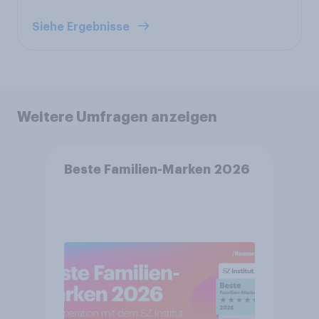
Siehe Ergebnisse
Weitere Umfragen anzeigen
Beste Familien-Marken 2026