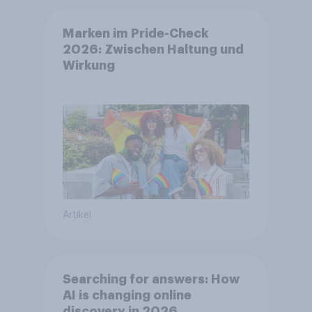
Marken im Pride-Check
2026: Zwischen Haltung und
Wirkung
Artikel
Searching for answers: How
AI is changing online
discovery in 2026