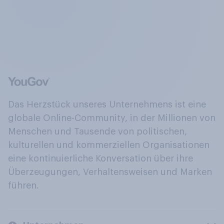
Das Herzstück unseres Unternehmens ist eine
globale Online-Community, in der Millionen von
Menschen und Tausende von politischen,
kulturellen und kommerziellen Organisationen
eine kontinuierliche Konversation über ihre
Überzeugungen, Verhaltensweisen und Marken
führen.