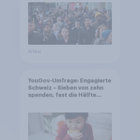
Artikel
YouGov-Umfrage: Engagierte
Schweiz – Sieben von zehn
spenden, fast die Hälfte
arbeitet freiwillig