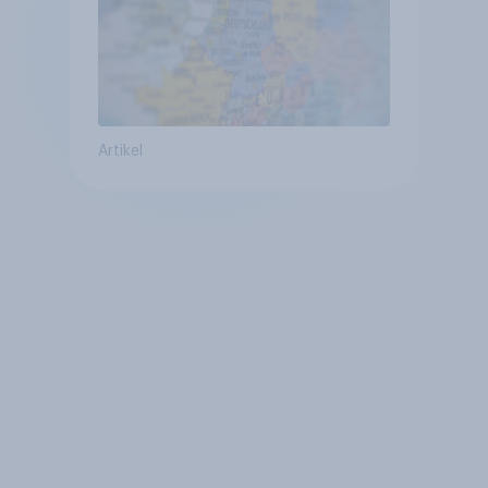
Artikel