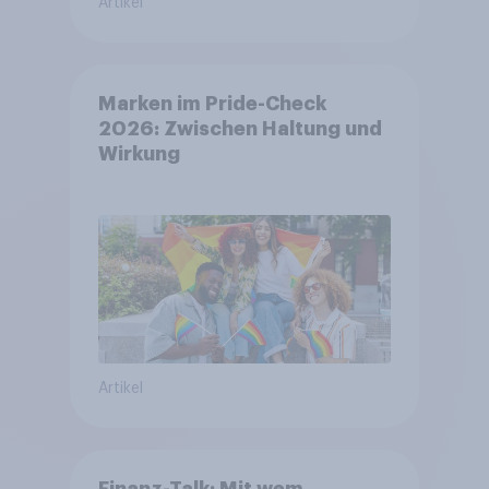
Artikel
Marken im Pride-Check
2026: Zwischen Haltung und
Wirkung
Artikel