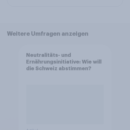
Weitere Umfragen anzeigen
Neutralitäts- und
Ernährungsinitiative: Wie will
die Schweiz abstimmen?