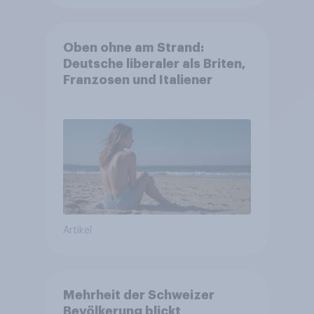
Oben ohne am Strand:
Deutsche liberaler als Briten,
Franzosen und Italiener
Artikel
Mehrheit der Schweizer
Bevölkerung blickt