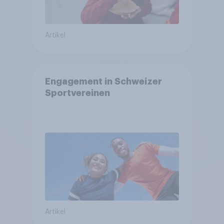
Artikel
Engagement in Schweizer
Sportvereinen
Artikel