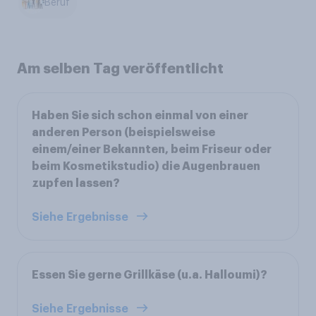
Beruf
Am selben Tag veröffentlicht
Haben Sie sich schon einmal von einer
anderen Person (beispielsweise
einem/einer Bekannten, beim Friseur oder
beim Kosmetikstudio) die Augenbrauen
zupfen lassen?
Siehe Ergebnisse
Essen Sie gerne Grillkäse (u.a. Halloumi)?
Siehe Ergebnisse